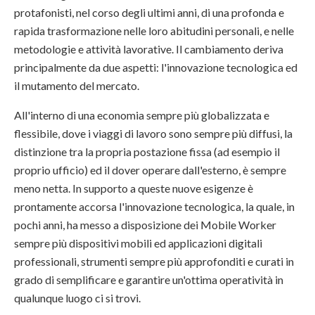
protafonisti, nel corso degli ultimi anni, di una profonda e
rapida trasformazione nelle loro abitudini personali, e nelle
metodologie e attività lavorative. Il cambiamento deriva
principalmente da due aspetti: l'innovazione tecnologica ed
il mutamento del mercato.
All'interno di una economia sempre più globalizzata e
flessibile, dove i viaggi di lavoro sono sempre più diffusi, la
distinzione tra la propria postazione fissa (ad esempio il
proprio ufficio) ed il dover operare dall'esterno, è sempre
meno netta. In supporto a queste nuove esigenze è
prontamente accorsa l'innovazione tecnologica, la quale, in
pochi anni, ha messo a disposizione dei Mobile Worker
sempre più dispositivi mobili ed applicazioni digitali
professionali, strumenti sempre più approfonditi e curati in
grado di semplificare e garantire un'ottima operatività in
qualunque luogo ci si trovi.