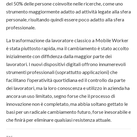
del 50% delle persone coinvolte nelle ricerche, come uno
strumento maggiormente adatto ad attività legate alla sfera
personale, risultando quindi essere poco adatto alla sfera
professionale.
La trasformazione da lavoratore classico a Mobile Worker
è stata piuttosto rapida, ma il cambiamento è stato accolto
inizialmente con diffidenza dalla maggior parte dei
lavoratori. I nuovi dispositivi digitali offrono innumerevoli
strumenti professionali (soprattutto applicazioni) che
facilitano l'operatività quortidiana ed il controllo da parte
dei lavoratori, ma la loro conoscenza e utilizzo in azienda ha
ancora un uso limitato, segno forse che il processo di
innovazione non è completato, ma abbia soltano gettato le
basi per un radicale cambiamento futuro, forse inesorabile e
che finirà per eliminare qualsiasi resistenza attuale.
TAG