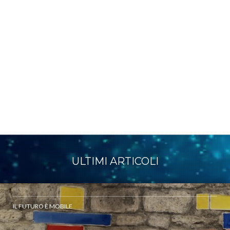
ULTIMI ARTICOLI
IL FUTURO È MOBILE