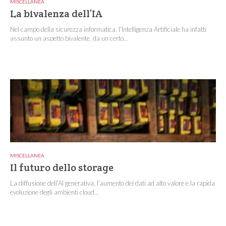
MISCELLANEA
La bivalenza dell’IA
Nel campo della sicurezza informatica, l’Intelligenza Artificiale ha infatti
assunto un aspetto bivalente, da un certo...
MISCELLANEA
Il futuro dello storage
La diffusione dell’AI generativa, l’aumento dei dati ad alto valore e la rapida
evoluzione degli ambienti cloud...