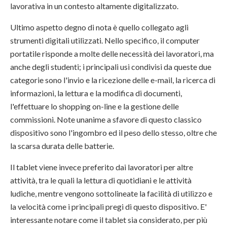
lavorativa in un contesto altamente digitalizzato.
Ultimo aspetto degno di nota è quello collegato agli
strumenti digitali utilizzati. Nello specifico, il computer
portatile risponde a molte delle necessità dei lavoratori, ma
anche degli studenti; i principali usi condivisi da queste due
categorie sono l'invio e la ricezione delle e-mail, la ricerca di
informazioni, la lettura e la modifica di documenti,
l'effettuare lo shopping on-line e la gestione delle
commissioni. Note unanime a sfavore di questo classico
dispositivo sono l'ingombro ed il peso dello stesso, oltre che
la scarsa durata delle batterie.
Il tablet viene invece preferito dai lavoratori per altre
attività, tra le quali la lettura di quotidiani e le attività
ludiche, mentre vengono sottolineate la facilità di utilizzo e
la velocità come i principali pregi di questo dispositivo. E'
interessante notare come il tablet sia considerato, per più