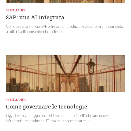
MISCELLANEA
SAP: una AI integrata
Con questo annuncio SAP offre ora una soluzione cloud sovrana completa
a tutti i livelli, consentendo ai clienti di...
MISCELLANEA
Come governare le tecnologie
Oggi il vero vantaggio competitivo non sta più nell'adottare nuove
infrastrutture e soluzioni IT, ma nel saperne trarre un...