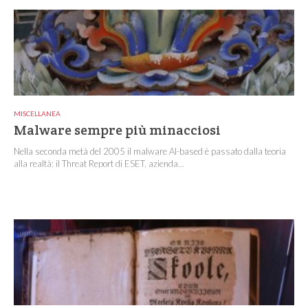
MISCELLANEA
Malware sempre più minacciosi
Nella seconda metà del 2005 il malware AI-based è passato dalla teoria
alla realtà: il Threat Report di ESET, azienda...