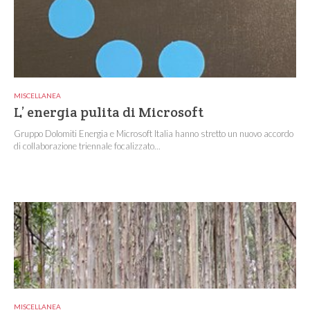
MISCELLANEA
L’ energia pulita di Microsoft
Gruppo Dolomiti Energia e Microsoft Italia hanno stretto un nuovo accordo
di collaborazione triennale focalizzato...
MISCELLANEA