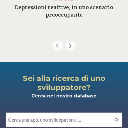
Depressioni reattive, in uno scenario
preoccupante
Sei alla ricerca di uno
sviluppatore?
Cerca nel nostro database