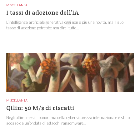
MISCELLANEA
I tassi di adozione dell’IA
L’intelligenza artificiale generativa oggi non è più una novità, ma il suo
tasso di adozione potrebbe non dirci tutto...
MISCELLANEA
Qilin: 50 M/$ di riscatti
Negli ultimi mesi il panorama della cybersicurezza internazionale è stato
scosso da un’ondata di attacchi ransomware...