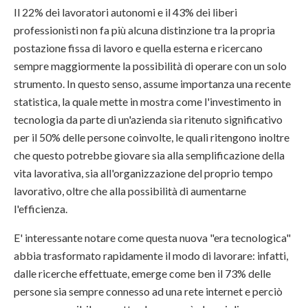
Il 22% dei lavoratori autonomi e il 43% dei liberi
professionisti non fa più alcuna distinzione tra la propria
postazione fissa di lavoro e quella esterna e ricercano
sempre maggiormente la possibilità di operare con un solo
strumento. In questo senso, assume importanza una recente
statistica, la quale mette in mostra come l'investimento in
tecnologia da parte di un'azienda sia ritenuto significativo
per il 50% delle persone coinvolte, le quali ritengono inoltre
che questo potrebbe giovare sia alla semplificazione della
vita lavorativa, sia all'organizzazione del proprio tempo
lavorativo, oltre che alla possibilità di aumentarne
l'efficienza.
E' interessante notare come questa nuova "era tecnologica"
abbia trasformato rapidamente il modo di lavorare: infatti,
dalle ricerche effettuate, emerge come ben il 73% delle
persone sia sempre connesso ad una rete internet e perciò