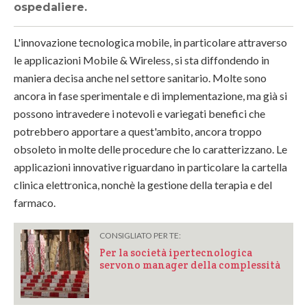
ospedaliere.
L'innovazione tecnologica mobile, in particolare attraverso
le applicazioni Mobile & Wireless, si sta diffondendo in
maniera decisa anche nel settore sanitario. Molte sono
ancora in fase sperimentale e di implementazione, ma già si
possono intravedere i notevoli e variegati benefici che
potrebbero apportare a quest'ambito, ancora troppo
obsoleto in molte delle procedure che lo caratterizzano. Le
applicazioni innovative riguardano in particolare la cartella
clinica elettronica, nonchè la gestione della terapia e del
farmaco.
CONSIGLIATO PER TE:
Per la società ipertecnologica
servono manager della complessità