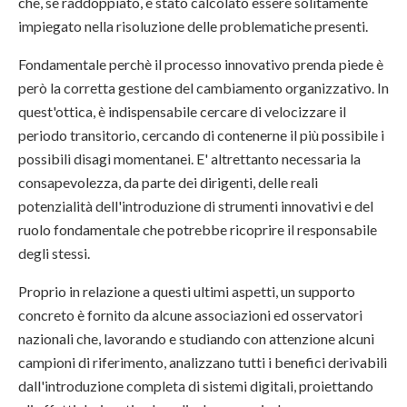
che, se raddoppiato, è stato calcolato essere solitamente
impiegato nella risoluzione delle problematiche presenti.
Fondamentale perchè il processo innovativo prenda piede è
però la corretta gestione del cambiamento organizzativo. In
quest'ottica, è indispensabile cercare di velocizzare il
periodo transitorio, cercando di contenerne il più possibile i
possibili disagi momentanei. E' altrettanto necessaria la
consapevolezza, da parte dei dirigenti, delle reali
potenzialità dell'introduzione di strumenti innovativi e del
ruolo fondamentale che potrebbe ricoprire il responsabile
degli stessi.
Proprio in relazione a questi ultimi aspetti, un supporto
concreto è fornito da alcune associazioni ed osservatori
nazionali che, lavorando e studiando con attenzione alcuni
campioni di riferimento, analizzano tutti i benefici derivabili
dall'introduzione completa di sistemi digitali, proiettando