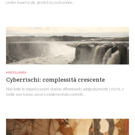
center hyperscale, gestirà la costruzione...
MISCELLANEA
Cyberrischi: complessità crescente
Non tutte le organizzazioni stanno affrontando adeguatamente i rischi, e
molte non hanno ancora implementato controlli...