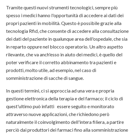
Tramite questi nuovi strumenti tecnologici, sempre più
spesso i medici hanno l'opportunità di accedere ai dati dei
propri pazienti in mobilità. Questo è possibile grazie alla
tecnologia Rfid, che consente di accedere alla consultazione
dei dati del paziente in qualunque area dell'ospedale, che sia
in reparto oppure nel blocco operatorio. Un altro aspetto
rilevante, che va anch'esso in aiuto dei medici, è quello del
poter verificare il corretto abbinamento tra pazienti e
prodotti, molto utile, ad esempio, nel caso di
somministrazione di sacche di sangue.
In questi termini, ci si approccia ad una vera e propria
gestione elettronica della terapia e del farmaco; il ciclo di
quest'ultimo può infatti essere seguito e monitorato
attraverso nuove applicazioni, che richiedono però
naturalmente il coinvolgimento dell'intera filiera, a partire
perciò dai produttori dei farmaci fino alla somministrazione