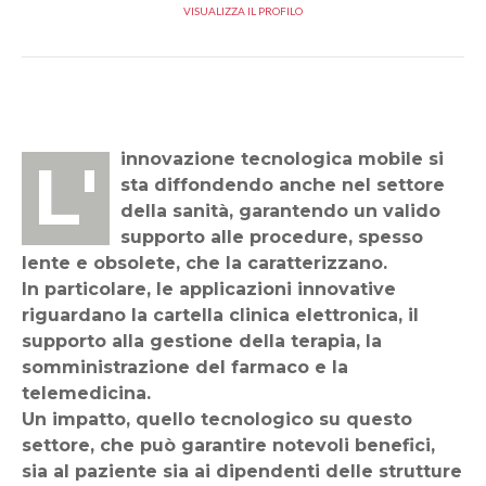
VISUALIZZA IL PROFILO
L'innovazione tecnologica mobile si
sta diffondendo anche nel settore
della sanità, garantendo un valido
supporto alle procedure, spesso
lente e obsolete, che la caratterizzano.
In particolare, le applicazioni innovative
riguardano la cartella clinica elettronica, il
supporto alla gestione della terapia, la
somministrazione del farmaco e la
telemedicina.
Un impatto, quello tecnologico su questo
settore, che può garantire notevoli benefici,
sia al paziente sia ai dipendenti delle strutture