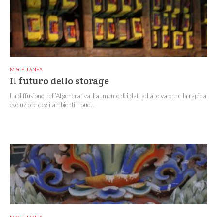
MISCELLANEA
Il futuro dello storage
La diffusione dell’AI generativa, l’aumento dei dati ad alto valore e la rapida
evoluzione degli ambienti cloud...