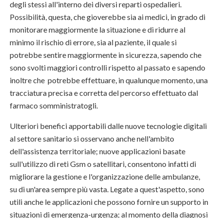
degli stessi all'interno dei diversi reparti ospedalieri.
Possibilità, questa, che gioverebbe sia ai medici, in grado di
monitorare maggiormente la situazione e di ridurre al
minimo il rischio di errore, sia al paziente, il quale si
potrebbe sentire maggiormente in sicurezza, sapendo che
sono svolti maggiori controlli rispetto al passato e sapendo
inoltre che potrebbe effettuare, in qualunque momento, una
tracciatura precisa e corretta del percorso effettuato dal
farmaco somministratogli.
Ulteriori benefici apportabili dalle nuove tecnologie digitali
al settore sanitario si osservano anche nell'ambito
dell'assistenza territoriale; nuove applicazioni basate
sull'utilizzo di reti Gsm o satellitari, consentono infatti di
migliorare la gestione e l'organizzazione delle ambulanze,
su di un'area sempre più vasta. Legate a quest'aspetto, sono
utili anche le applicazioni che possono fornire un supporto in
situazioni di emergenza-urgenza; al momento della diagnosi