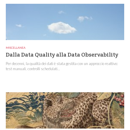
MISCELLANEA
Dalla Data Quality alla Data Observability
Per decenni, la qualità dei dati è stata gestita con un approccio reattivo:
test manuali, controlli schedulati...