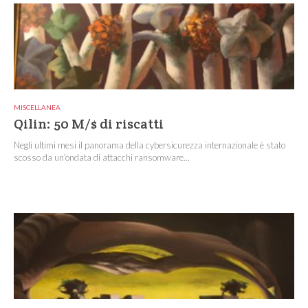
MISCELLANEA
Qilin: 50 M/$ di riscatti
Negli ultimi mesi il panorama della cybersicurezza internazionale è stato
scosso da un’ondata di attacchi ransomware...