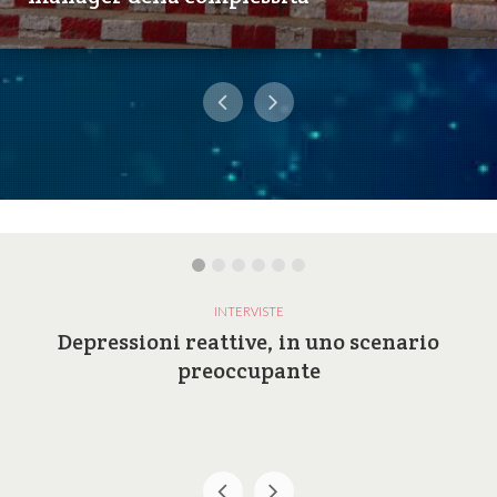
INTERVISTE
Depressioni reattive, in uno scenario
preoccupante