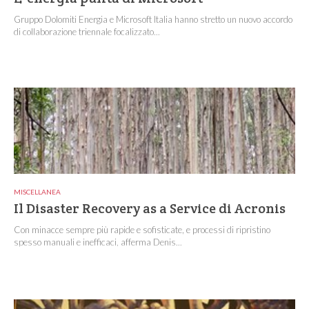
Gruppo Dolomiti Energia e Microsoft Italia hanno stretto un nuovo accordo
di collaborazione triennale focalizzato...
MISCELLANEA
Il Disaster Recovery as a Service di Acronis
Con minacce sempre più rapide e sofisticate, e processi di ripristino
spesso manuali e inefficaci, afferma Denis...