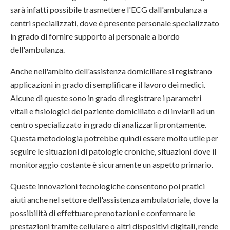
sarà infatti possibile trasmettere l'ECG dall'ambulanza a
centri specializzati, dove è presente personale specializzato
in grado di fornire supporto al personale a bordo
dell'ambulanza.
Anche nell'ambito dell'assistenza domiciliare si registrano
applicazioni in grado di semplificare il lavoro dei medici.
Alcune di queste sono in grado di registrare i parametri
vitali e fisiologici del paziente domiciliato e di inviarli ad un
centro specializzato in grado di analizzarli prontamente.
Questa metodologia potrebbe quindi essere molto utile per
seguire le situazioni di patologie croniche, situazioni dove il
monitoraggio costante è sicuramente un aspetto primario.
Queste innovazioni tecnologiche consentono poi pratici
aiuti anche nel settore dell'assistenza ambulatoriale, dove la
possibilità di effettuare prenotazioni e confermare le
prestazioni tramite cellulare o altri dispositivi digitali, rende