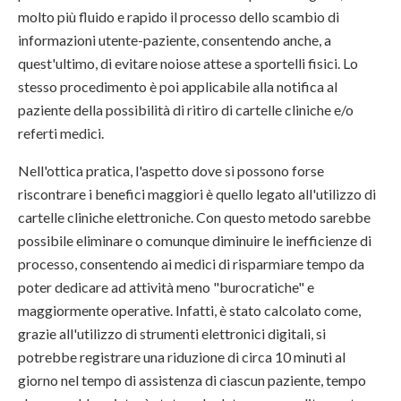
molto più fluido e rapido il processo dello scambio di
informazioni utente-paziente, consentendo anche, a
quest'ultimo, di evitare noiose attese a sportelli fisici. Lo
stesso procedimento è poi applicabile alla notifica al
paziente della possibilità di ritiro di cartelle cliniche e/o
referti medici.
Nell'ottica pratica, l'aspetto dove si possono forse
riscontrare i benefici maggiori è quello legato all'utilizzo di
cartelle cliniche elettroniche. Con questo metodo sarebbe
possibile eliminare o comunque diminuire le inefficienze di
processo, consentendo ai medici di risparmiare tempo da
poter dedicare ad attività meno "burocratiche" e
maggiormente operative. Infatti, è stato calcolato come,
grazie all'utilizzo di strumenti elettronici digitali, si
potrebbe registrare una riduzione di circa 10 minuti al
giorno nel tempo di assistenza di ciascun paziente, tempo