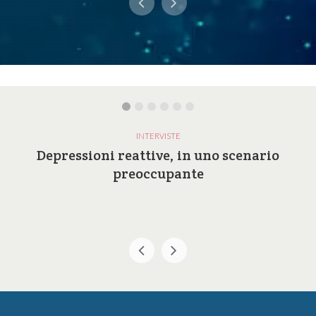
INTERVISTE
Depressioni reattive, in uno scenario
preoccupante