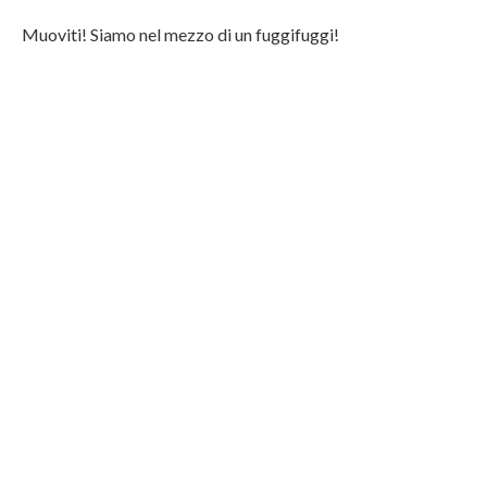
Muoviti! Siamo nel mezzo di un fuggifuggi!