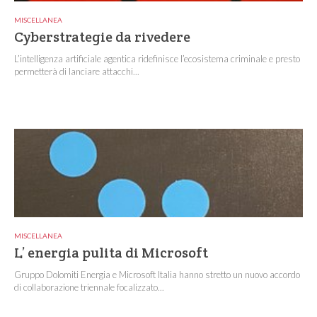
MISCELLANEA
Cyberstrategie da rivedere
L’intelligenza artificiale agentica ridefinisce l’ecosistema criminale e presto
permetterà di lanciare attacchi...
MISCELLANEA
L’ energia pulita di Microsoft
Gruppo Dolomiti Energia e Microsoft Italia hanno stretto un nuovo accordo
di collaborazione triennale focalizzato...