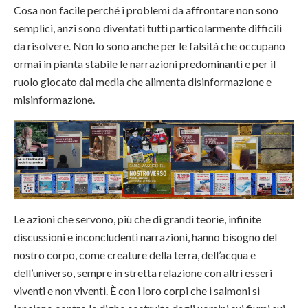
Cosa non facile perché i problemi da affrontare non sono
semplici, anzi sono diventati tutti particolarmente difficili
da risolvere. Non lo sono anche per le falsità che occupano
ormai in pianta stabile le narrazioni predominanti e per il
ruolo giocato dai media che alimenta disinformazione e
misinformazione.
Le azioni che servono, più che di grandi teorie, infinite
discussioni e inconcludenti narrazioni, hanno bisogno del
nostro corpo, come creature della terra, dell’acqua e
dell’universo, sempre in stretta relazione con altri esseri
viventi e non viventi. È con i loro corpi che i salmoni si