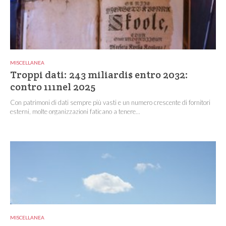
MISCELLANEA
Troppi dati: 243 miliardi$ entro 2032:
contro 111nel 2025
Con patrimoni di dati sempre più vasti e un numero crescente di fornitori
esterni, molte organizzazioni faticano a tenere...
MISCELLANEA