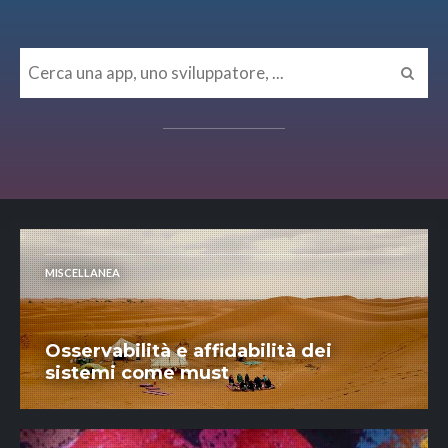
MISCELLANEA
Osservabilità e affidabilità dei
sistemi come must