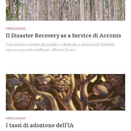
MISCELLANEA
Il Disaster Recovery as a Service di Acronis
Con minacce sempre più rapide e sofisticate, e processi di ripristino
spesso manuali e inefficaci, afferma Denis...
MISCELLANEA
I tassi di adozione dell’IA