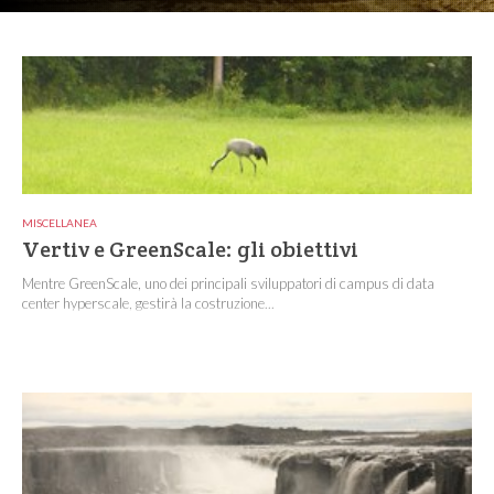
MISCELLANEA
Vertiv e GreenScale: gli obiettivi
Mentre GreenScale, uno dei principali sviluppatori di campus di data
center hyperscale, gestirà la costruzione...