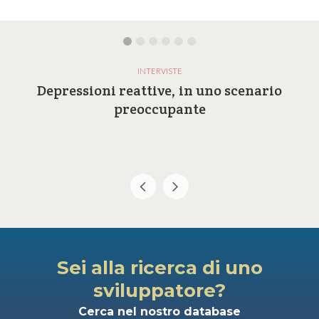
INTERVISTE
Depressioni reattive, in uno scenario
preoccupante
Sei alla ricerca di uno
sviluppatore?
Cerca nel nostro database