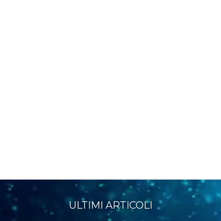
ULTIMI ARTICOLI