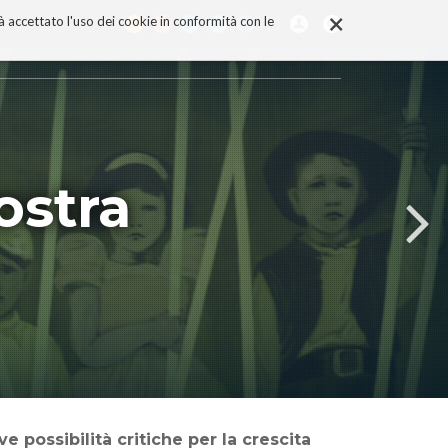
×
rà accettato l'uso dei cookie in conformità con le
ostra