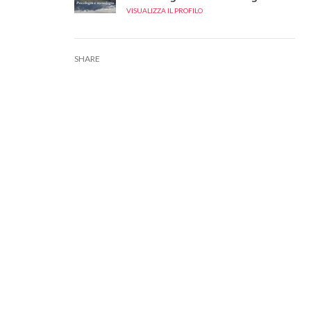
VISUALIZZA IL PROFILO
SHARE