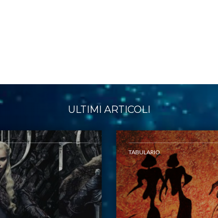
ULTIMI ARTICOLI
TABULARIO