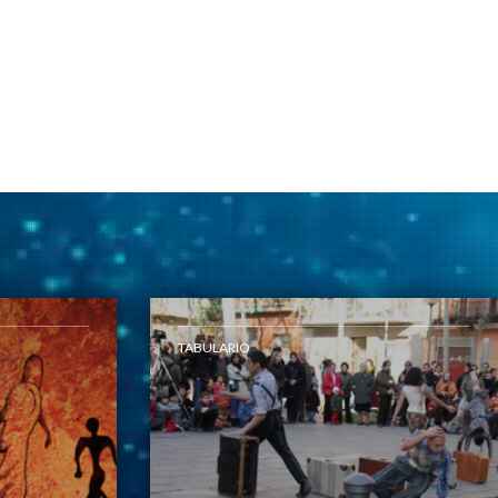
TABULARIO