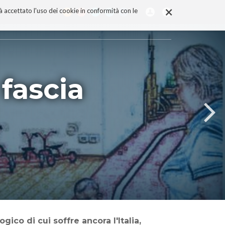
×
rà accettato l'uso dei cookie in conformità con le
fascia