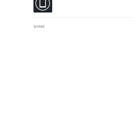
SHARE