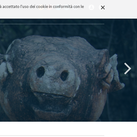
×
rà accettato l'uso dei cookie in conformità con le