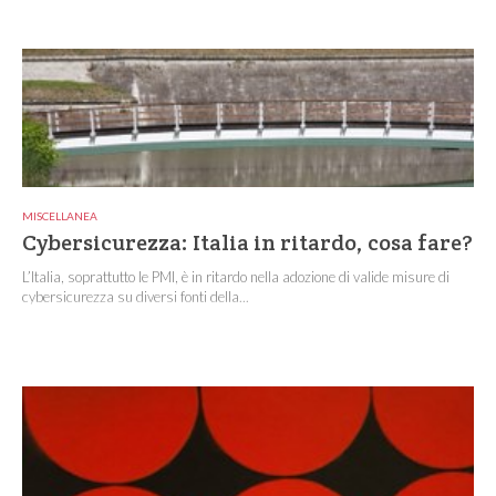
MISCELLANEA
Cybersicurezza: Italia in ritardo, cosa fare?
L’Italia, soprattutto le PMI, è in ritardo nella adozione di valide misure di
cybersicurezza su diversi fonti della...