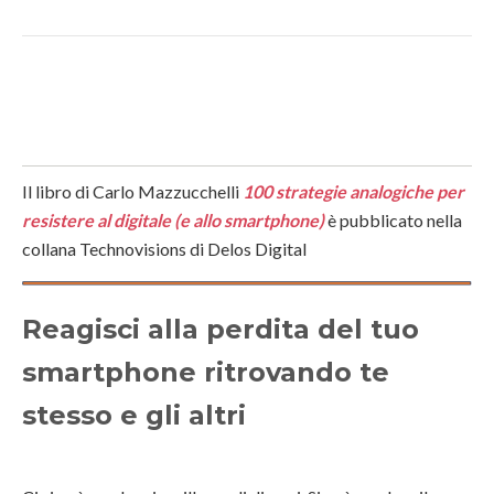
Il libro di Carlo Mazzucchelli
100 strategie analogiche per
resistere al digitale (e allo smartphone)
è pubblicato nella
collana Technovisions di Delos Digital
Reagisci alla perdita del tuo
smartphone ritrovando te
stesso e gli altri