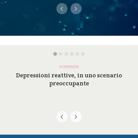
INTERVISTE
Depressioni reattive, in uno scenario
preoccupante