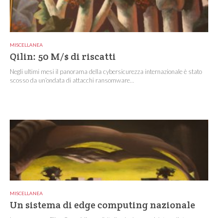
MISCELLANEA
Qilin: 50 M/$ di riscatti
Negli ultimi mesi il panorama della cybersicurezza internazionale è stato
scosso da un’ondata di attacchi ransomware...
MISCELLANEA
Un sistema di edge computing nazionale