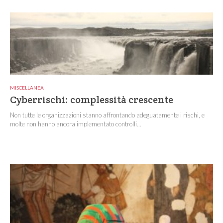
MISCELLANEA
Cyberrischi: complessità crescente
Non tutte le organizzazioni stanno affrontando adeguatamente i rischi, e
molte non hanno ancora implementato controlli...