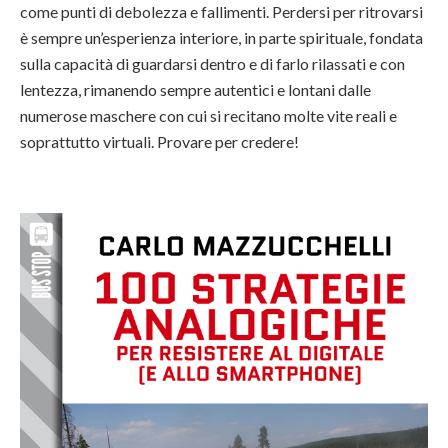
come punti di debolezza e fallimenti. Perdersi per ritrovarsi
è sempre un’esperienza interiore, in parte spirituale, fondata
sulla capacità di guardarsi dentro e di farlo rilassati e con
lentezza, rimanendo sempre autentici e lontani dalle
numerose maschere con cui si recitano molte vite reali e
soprattutto virtuali. Provare per credere!