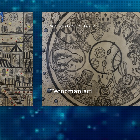
2015 - 80 IDENTIKIT DIGITALI
Tecnomaniaci