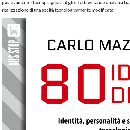
positivamente (tecnopragmatici) gli effetti evitando qualsiasi tip
realizzazione di una socità tecnologicamente modificata.