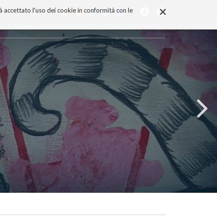
×
rà accettato l'uso dei cookie in conformità con le