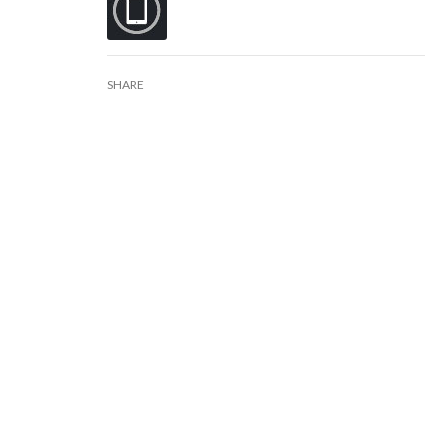
SHARE