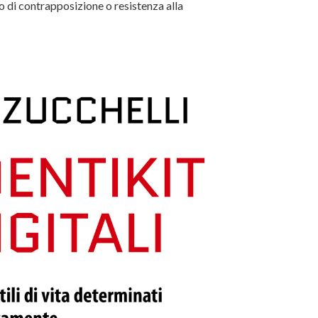
o di contrapposizione o resistenza alla