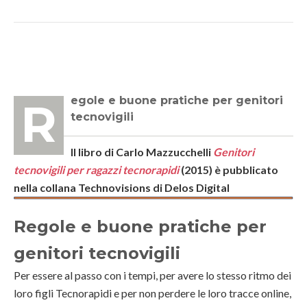
Regole e buone pratiche per genitori
tecnovigili
Il libro di Carlo Mazzucchelli
Genitori
tecnovigili per ragazzi tecnorapidi
(2015) è pubblicato
nella collana Technovisions di Delos Digital
Regole e buone pratiche per
genitori tecnovigili
Per essere al passo con i tempi, per avere lo stesso ritmo dei
loro figli Tecnorapidi e per non perdere le loro tracce online,