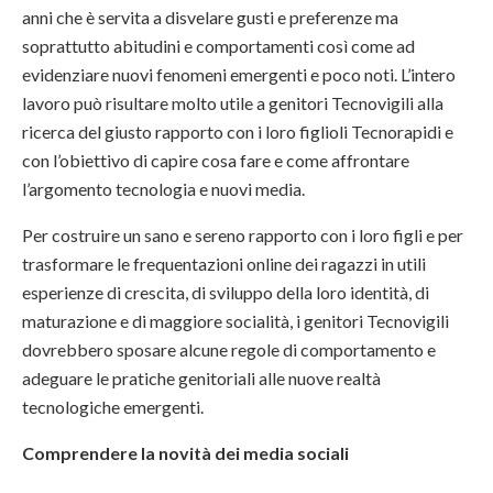
anni che è servita a disvelare gusti e preferenze ma
soprattutto abitudini e comportamenti così come ad
evidenziare nuovi fenomeni emergenti e poco noti. L’intero
lavoro può risultare molto utile a genitori Tecnovigili alla
ricerca del giusto rapporto con i loro figlioli Tecnorapidi e
con l’obiettivo di capire cosa fare e come affrontare
l’argomento tecnologia e nuovi media.
Per costruire un sano e sereno rapporto con i loro figli e per
trasformare le frequentazioni online dei ragazzi in utili
esperienze di crescita, di sviluppo della loro identità, di
maturazione e di maggiore socialità, i genitori Tecnovigili
dovrebbero sposare alcune regole di comportamento e
adeguare le pratiche genitoriali alle nuove realtà
tecnologiche emergenti.
Comprendere la novità dei media sociali