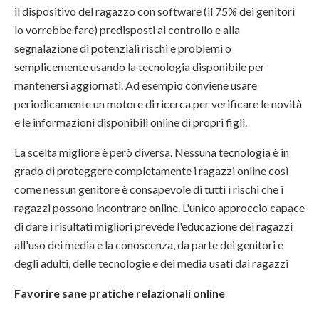
il dispositivo del ragazzo con software (il 75% dei genitori
lo vorrebbe fare) predisposti al controllo e alla
segnalazione di potenziali rischi e problemi o
semplicemente usando la tecnologia disponibile per
mantenersi aggiornati. Ad esempio conviene usare
periodicamente un motore di ricerca per verificare le novità
e le informazioni disponibili online di propri figli.
La scelta migliore è però diversa. Nessuna tecnologia è in
grado di proteggere completamente i ragazzi online così
come nessun genitore è consapevole di tutti i rischi che i
ragazzi possono incontrare online. L'unico approccio capace
di dare i risultati migliori prevede l'educazione dei ragazzi
all'uso dei media e la conoscenza, da parte dei genitori e
degli adulti, delle tecnologie e dei media usati dai ragazzi
Favorire sane pratiche relazionali online