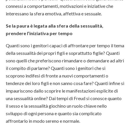
connessi a comportamenti, motivazioni e iniziative che
interessano la sfera emotiva, affettiva e sessuale.
Se la paura è legata alla sfera della sessualità,
prendere l’iniziativa per tempo
Quanti sono i genitori capaci di affrontare per tempo il tema
della sessualità dei propri figli e soprattutto figlie? Quanti
sono quelli che preferiscono rimandare o demandare ad altri
il compito di parlarne? Quanti sono i genitori che si
scoprono indifesi di fronte a nuovi comportamenti o
tendenze dei loro figli e non sanno cosa fare? Quanti infine si
impauriscono dallo scoprire le manifestazioni esplicite di
una sessualità online? Dai tempi di Freud si conosce quanto
il sesso e la sessualità giochino un ruolo chiave nello
sviluppo di ogni persona e quanto sia complicato
affrontarlo in modo sereno e normale.