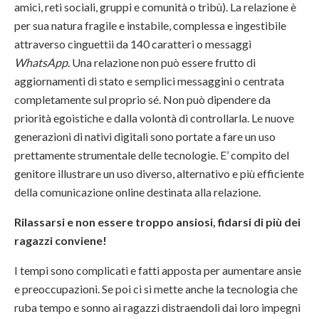
amici, reti sociali, gruppi e comunità o tribù). La relazione è
per sua natura fragile e instabile, complessa e ingestibile
attraverso cinguettii da 140 caratteri o messaggi
WhatsApp
. Una relazione non può essere frutto di
aggiornamenti di stato e semplici messaggini o centrata
completamente sul proprio sé. Non può dipendere da
priorità egoistiche e dalla volontà di controllarla. Le nuove
generazioni di nativi digitali sono portate a fare un uso
prettamente strumentale delle tecnologie. E’ compito del
genitore illustrare un uso diverso, alternativo e più efficiente
della comunicazione online destinata alla relazione.
Rilassarsi e non essere troppo ansiosi, fidarsi di più dei
ragazzi conviene!
I tempi sono complicati e fatti apposta per aumentare ansie
e preoccupazioni. Se poi ci si mette anche la tecnologia che
ruba tempo e sonno ai ragazzi distraendoli dai loro impegni