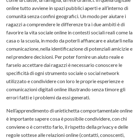
online tutto avviene in spazi pubblici aperti e all’interno di
comunità senza confini geografici. Un modo per aiutare i
ragazzi a comprendere le differenze tra i due ambiti è di
favorire la vita sociale online in contesti sociali reali come la
casa o la scuola, in modo da poterli affiancare e aiutarli nella
comunicazione, nella identificazione di potenziali amicizie e
nel prendere decisioni. Per poter fornire un aiuto reale e
farselo accettare dai ragazzi è necessario conoscere le
specificità di ogni strumento sociale o social network
utilizzato e condividere con loro le proprie esperienze e
comunicazioni digitali online illustrando senza timore gli
errori fatti e i problemi da essi generati.
Nell’apprendimento di un’etichetta comportamentale online
è importante sapere cosa è possibile condividere, con chi
conviene o è corretto farlo, il rispetto della privacy e delle
regole sottese alle relazioni online (contatti, conoscenti,