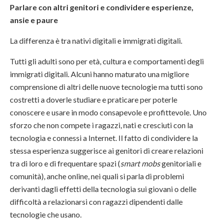
Parlare con altri genitori e condividere esperienze,
ansie e paure
La differenza è tra nativi digitali e immigrati digitali.
Tutti gli adulti sono per età, cultura e comportamenti degli
immigrati digitali. Alcuni hanno maturato una migliore
comprensione di altri delle nuove tecnologie ma tutti sono
costretti a doverle studiare e praticare per poterle
conoscere e usare in modo consapevole e profittevole. Uno
sforzo che non compete i ragazzi, nati e cresciuti con la
tecnologia e connessi a Internet. Il fatto di condividere la
stessa esperienza suggerisce ai genitori di creare relazioni
tra di loro e di frequentare spazi (
smart mobs
genitoriali e
comunità), anche online, nei quali si parla di problemi
derivanti dagli effetti della tecnologia sui giovani o delle
difficoltà a relazionarsi con ragazzi dipendenti dalle
tecnologie che usano.