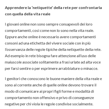
Apprendere la ‘netiquette’ della rete per confrontarla
con quella della vita reale
I giovani online non sono sempre consapevoli dei loro
comportamenti, così come non lo sono nella vita reale.
Eppure anche online è necessario avere comportamenti
consoni ad una etichetta del vivere sociale con in più
l’osservanza delle regole tipiche della netiquette della rete.
Ad esempio in rete bisogna fare attenzione all’uso delle
maiuscole associate solitamente a frasi urlate ad alta voce
per farsi sentire o per esprimere arrabbiature o minacce.
I genitori che conoscono le buone maniere della vita reale e
sono al corrente anche di quelle online devono trovare il
modo di comunicare ai propri figli forme e modalità di
comportamento non offensivo e privo di conseguenze
negative per chi viola le regole condivise socialmente.