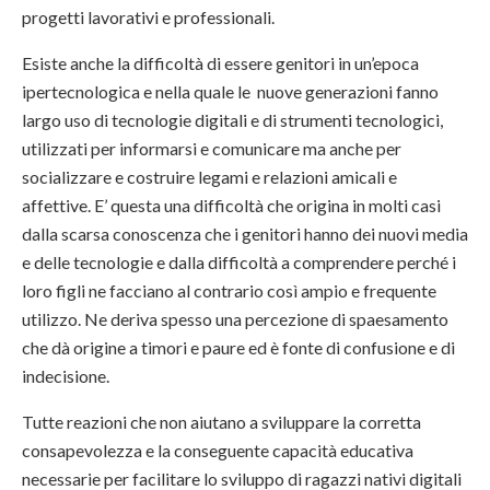
progetti lavorativi e professionali.
Esiste anche la difficoltà di essere genitori in un’epoca
ipertecnologica e nella quale le nuove generazioni fanno
largo uso di tecnologie digitali e di strumenti tecnologici,
utilizzati per informarsi e comunicare ma anche per
socializzare e costruire legami e relazioni amicali e
affettive. E’ questa una difficoltà che origina in molti casi
dalla scarsa conoscenza che i genitori hanno dei nuovi media
e delle tecnologie e dalla difficoltà a comprendere perché i
loro figli ne facciano al contrario così ampio e frequente
utilizzo. Ne deriva spesso una percezione di spaesamento
che dà origine a timori e paure ed è fonte di confusione e di
indecisione.
Tutte reazioni che non aiutano a sviluppare la corretta
consapevolezza e la conseguente capacità educativa
necessarie per facilitare lo sviluppo di ragazzi nativi digitali