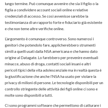
lungo termine. Può comunque avvenire che sia il figlio o la
figlia a condividere account sociali online e relative
credenziali di accesso. Se così avvenisse sarebbe la
testimonianza di un rapporto forte e fiduciario già esistente
e che non teme altre verifiche online.
L’argomento è comunque controverso. Sono numerosi i
genitori che potendolo fare, applicherebbero strumenti
simili a quelli usati dalla NSA americana e che hanno dato
origine al Datagate. Lo farebbero per prevenire eventuali
minacce, abuso di droga, contatti sociali insani e altri
pericoli tipici della vita adolescenziale ma in realtà questa è
la giustificazione che anche l’NSA ha usato per violare la
privacy di milioni di persone. Le tecnologie disponibili per un
controllo stringente delle attività dei figli online ci sono e
molte sono disponibili a tutti.
Ci sono programmi software che permettono di catturare i