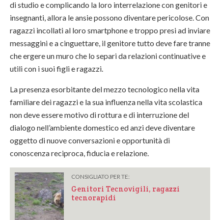
di studio e complicando la loro interrelazione con genitori e
insegnanti, allora le ansie possono diventare pericolose. Con
ragazzi incollati al loro smartphone e troppo presi ad inviare
messaggini e a cinguettare, il genitore tutto deve fare tranne
che ergere un muro che lo separi da relazioni continuative e
utili con i suoi figli e ragazzi.
La presenza esorbitante del mezzo tecnologico nella vita
familiare dei ragazzi e la sua influenza nella vita scolastica
non deve essere motivo di rottura e di interruzione del
dialogo nell’ambiente domestico ed anzi deve diventare
oggetto di nuove conversazioni e opportunità di
conoscenza reciproca, fiducia e relazione.
CONSIGLIATO PER TE:
Genitori Tecnovigili, ragazzi
tecnorapidi