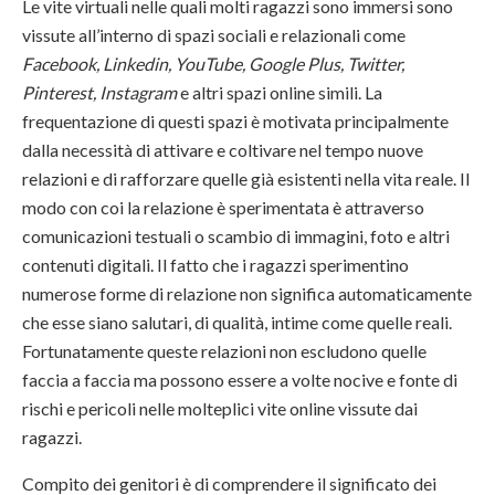
Le vite virtuali nelle quali molti ragazzi sono immersi sono
vissute all’interno di spazi sociali e relazionali come
Facebook, Linkedin, YouTube, Google Plus, Twitter,
Pinterest, Instagram
e altri spazi online simili. La
frequentazione di questi spazi è motivata principalmente
dalla necessità di attivare e coltivare nel tempo nuove
relazioni e di rafforzare quelle già esistenti nella vita reale. Il
modo con coi la relazione è sperimentata è attraverso
comunicazioni testuali o scambio di immagini, foto e altri
contenuti digitali. Il fatto che i ragazzi sperimentino
numerose forme di relazione non significa automaticamente
che esse siano salutari, di qualità, intime come quelle reali.
Fortunatamente queste relazioni non escludono quelle
faccia a faccia ma possono essere a volte nocive e fonte di
rischi e pericoli nelle molteplici vite online vissute dai
ragazzi.
Compito dei genitori è di comprendere il significato dei