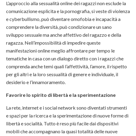
L’approccio alla sessualità online dei ragazzi non esclude la
comunicazione esplicita e la pornografia, si veste di violenza
e cyberbullismo, può diventare omofobia e incapacità a
comprendere la diversità, può condizionare un sano
sviluppo sessuale ma anche affettivo del ragazzo e della
ragazza. Nell’impossibilità di impedire queste
manifestazioni online meglio affrontare per tempo le
tematiche in casa con un dialogo diretto con i ragazzi che
comprenda anche temi quali l’affettività, l’amore, il rispetto
per gli altri e la loro sessualità di genere e individuale, il
desiderio e l’innamoramento.
Favorire lo spirito di libertà e la sperimentazione
La rete, internet e i social network sono diventati strumenti
e spazi per la ricerca e la sperimentazione di nuove forme di
libertà e socialità. Tutto è reso più facile dai dispositivi
mobili che accompagnano la quasi totalità delle nuove