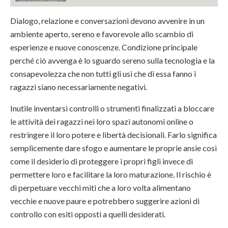
Dialogo, relazione e conversazioni devono avvenire in un
ambiente aperto, sereno e favorevole allo scambio di
esperienze e nuove conoscenze. Condizione principale
perché ciò avvenga è lo sguardo sereno sulla tecnologia e la
consapevolezza che non tutti gli usi che di essa fanno i
ragazzi siano necessariamente negativi.
Inutile inventarsi controlli o strumenti finalizzati a bloccare
le attività dei ragazzi nei loro spazi autonomi online o
restringere il loro potere e libertà decisionali. Farlo significa
semplicemente dare sfogo e aumentare le proprie ansie così
come il desiderio di proteggere i propri figli invece di
permettere loro e facilitare la loro maturazione. Il rischio è
di perpetuare vecchi miti che a loro volta alimentano
vecchie e nuove paure e potrebbero suggerire azioni di
controllo con esiti opposti a quelli desiderati.