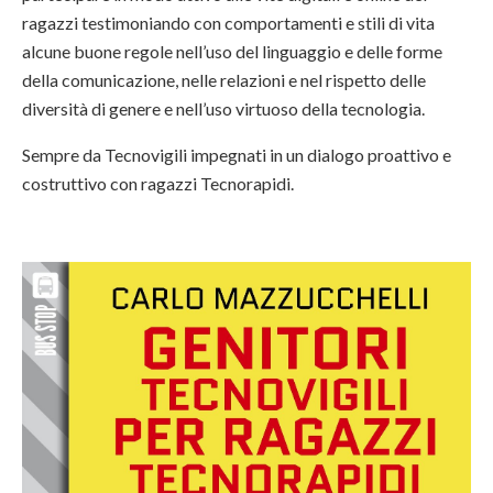
ragazzi testimoniando con comportamenti e stili di vita
alcune buone regole nell’uso del linguaggio e delle forme
della comunicazione, nelle relazioni e nel rispetto delle
diversità di genere e nell’uso virtuoso della tecnologia.
Sempre da Tecnovigili impegnati in un dialogo proattivo e
costruttivo con ragazzi Tecnorapidi.