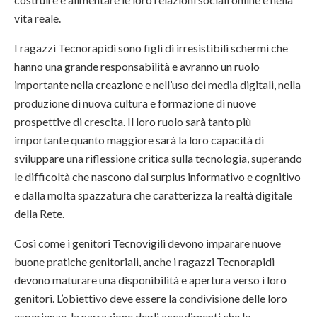
vita reale.
I ragazzi Tecnorapidi sono figli di irresistibili schermi che
hanno una grande responsabilità e avranno un ruolo
importante nella creazione e nell’uso dei media digitali, nella
produzione di nuova cultura e formazione di nuove
prospettive di crescita. Il loro ruolo sarà tanto più
importante quanto maggiore sarà la loro capacità di
sviluppare una riflessione critica sulla tecnologia, superando
le difficoltà che nascono dal surplus informativo e cognitivo
e dalla molta spazzatura che caratterizza la realtà digitale
della Rete.
Così come i genitori Tecnovigili devono imparare nuove
buone pratiche genitoriali, anche i ragazzi Tecnorapidi
devono maturare una disponibilità e apertura verso i loro
genitori. L’obiettivo deve essere la condivisione delle loro
esperienze, la narrazione degli accadimenti che le