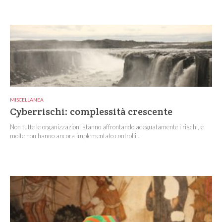
MISCELLANEA
Cyberrischi: complessità crescente
Non tutte le organizzazioni stanno affrontando adeguatamente i rischi, e
molte non hanno ancora implementato controlli...