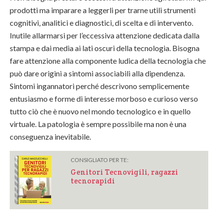
prodotti ma imparare a leggerli per trarne utili strumenti
cognitivi, analitici e diagnostici, di scelta e di intervento.
Inutile allarmarsi per l’eccessiva attenzione dedicata dalla
stampa e dai media ai lati oscuri della tecnologia. Bisogna
fare attenzione alla componente ludica della tecnologia che
può dare origini a sintomi associabili alla dipendenza.
Sintomi ingannatori perché descrivono semplicemente
entusiasmo e forme di interesse morboso e curioso verso
tutto ciò che è nuovo nel mondo tecnologico e in quello
virtuale. La patologia è sempre possibile ma non è una
conseguenza inevitabile.
CONSIGLIATO PER TE:
Genitori Tecnovigili, ragazzi
tecnorapidi