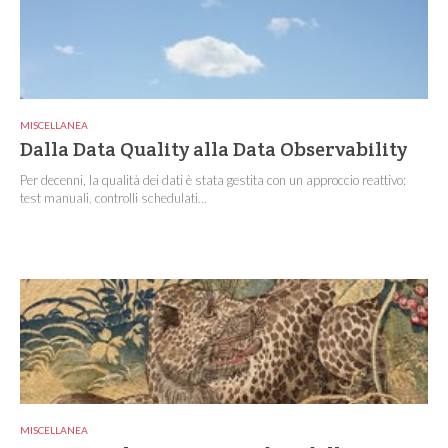
MISCELLANEA
Dalla Data Quality alla Data Observability
Per decenni, la qualità dei dati è stata gestita con un approccio reattivo:
test manuali, controlli schedulati...
MISCELLANEA