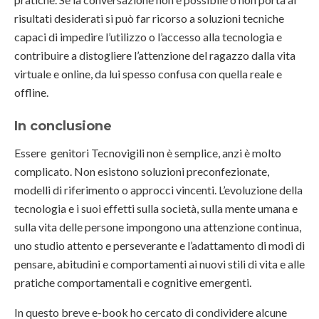
risultati desiderati si può far ricorso a soluzioni tecniche
capaci di impedire l’utilizzo o l’accesso alla tecnologia e
contribuire a distogliere l’attenzione del ragazzo dalla vita
virtuale e online, da lui spesso confusa con quella reale e
offline.
In conclusione
Essere genitori Tecnovigili non è semplice, anzi è molto
complicato. Non esistono soluzioni preconfezionate,
modelli di riferimento o approcci vincenti. L’evoluzione della
tecnologia e i suoi effetti sulla società, sulla mente umana e
sulla vita delle persone impongono una attenzione continua,
uno studio attento e perseverante e l’adattamento di modi di
pensare, abitudini e comportamenti ai nuovi stili di vita e alle
pratiche comportamentali e cognitive emergenti.
In questo breve e-book ho cercato di condividere alcune