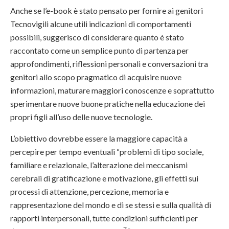
Anche se l’e-book è stato pensato per fornire ai genitori
Tecnovigili alcune utili indicazioni di comportamenti
possibili, suggerisco di considerare quanto è stato
raccontato come un semplice punto di partenza per
approfondimenti, riflessioni personali e conversazioni tra
genitori allo scopo pragmatico di acquisire nuove
informazioni, maturare maggiori conoscenze e soprattutto
sperimentare nuove buone pratiche nella educazione dei
propri figli all’uso delle nuove tecnologie.
L’obiettivo dovrebbe essere la maggiore capacità a
percepire per tempo eventuali “problemi di tipo sociale,
familiare e relazionale, l’alterazione dei meccanismi
cerebrali di gratificazione e motivazione, gli effetti sui
processi di attenzione, percezione, memoria e
rappresentazione del mondo e di se stessi e sulla qualità di
rapporti interpersonali, tutte condizioni sufficienti per