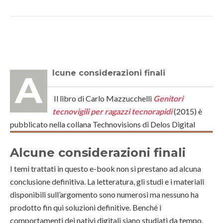
Alcune considerazioni finali
Il libro di Carlo Mazzucchelli
Genitori
tecnovigili per ragazzi tecnorapidi
(2015) è
pubblicato nella collana Technovisions di Delos Digital
Alcune considerazioni finali
I temi trattati in questo e-book non si prestano ad alcuna
conclusione definitiva. La letteratura, gli studi e i materiali
disponibili sull’argomento sono numerosi ma nessuno ha
prodotto fin qui soluzioni definitive. Benché i
comportamenti dei nativi digitali siano studiati da tempo,