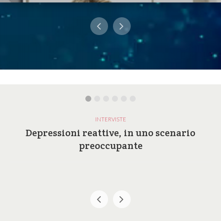
INTERVISTE
Depressioni reattive, in uno scenario
preoccupante