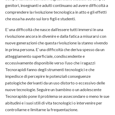
genitori, insegnanti e adulti continuano ad avere difficoltà a
comprendere la rivoluzione tecnologica in atto e gli effetti
che essa ha avuto sui loro figli e studenti.
E’ una difficoltà che nasce dall’essere tutti immersi in una
rivoluzione ancora in divenire e dalla fatica a misurarsi con
nuove generazioni che questa rivoluzione la stanno vivendo
in prima persona. E’ una difficoltà che deriva spesso da un
atteggiamento superficiale, condiscendente e
eccessivamente disponibile verso l’uso che i ragazzi
Tecnorapidi fanno degli strumenti tecnologici e che
impedisce di percepire le potenziali conseguenze
patologiche derivanti da un uso distorto o eccessivo delle
nuove tecnologie. Seguire un bambino o un adolescente
Tecnorapido pone il problema se assecondare o meno le sue
abitudini e i suoi stili di vita tecnologici o intervenire per
controllarne e limitarne la frequentazione.