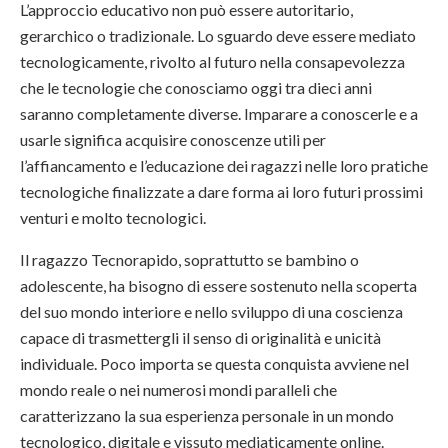
L’approccio educativo non può essere autoritario,
gerarchico o tradizionale. Lo sguardo deve essere mediato
tecnologicamente, rivolto al futuro nella consapevolezza
che le tecnologie che conosciamo oggi tra dieci anni
saranno completamente diverse. Imparare a conoscerle e a
usarle significa acquisire conoscenze utili per
l’affiancamento e l’educazione dei ragazzi nelle loro pratiche
tecnologiche finalizzate a dare forma ai loro futuri prossimi
venturi e molto tecnologici.
Il ragazzo Tecnorapido, soprattutto se bambino o
adolescente, ha bisogno di essere sostenuto nella scoperta
del suo mondo interiore e nello sviluppo di una coscienza
capace di trasmettergli il senso di originalità e unicità
individuale. Poco importa se questa conquista avviene nel
mondo reale o nei numerosi mondi paralleli che
caratterizzano la sua esperienza personale in un mondo
tecnologico, digitale e vissuto mediaticamente online.