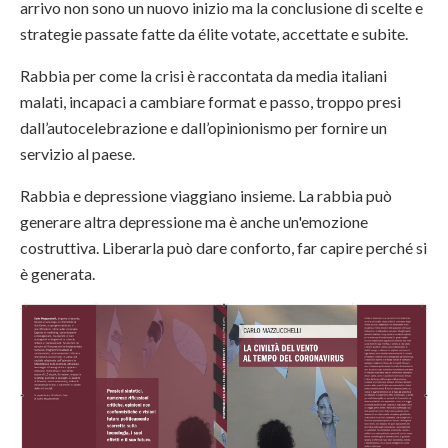
arrivo non sono un nuovo inizio ma la conclusione di scelte e
strategie passate fatte da élite votate, accettate e subite.
Rabbia per come la crisi è raccontata da media italiani
malati, incapaci a cambiare format e passo, troppo presi
dall’autocelebrazione e dall’opinionismo per fornire un
servizio al paese.
Rabbia e depressione viaggiano insieme. La rabbia può
generare altra depressione ma è anche un'emozione
costruttiva. Liberarla può dare conforto, far capire perché si
è generata.