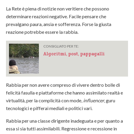
La Rete è piena di notizie non veritiere che possono
determinare reazioni negative. Facile pensare che
prevalgano paura, ansia e sofferenza. Forse la giusta
reazione potrebbe essere la rabbia.
CONSIGLIATO PER TE:
Algoritmi, post, pappagalli
Rabbia per non avere compreso di vivere dentro bolle di
felicità fasulla e piattaforme che hanno assimilato realtà e
virtualità, per la complicità con mode,
influencer
, guru
tecnologici e pifferai mediali e politici vari.
Rabbia per una classe dirigente inadeguata e per quanto a
essa si sia tutti assimilabili. Regressione e recessione in