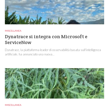
MISCELLANEA
Dynatrace si integra con Microsoft e
ServiceNow
Dynatrace, la piattaforma leader di osservabilità basata sull'intelligenza
artificiale, ha annunciato una nuova...
MISCELLANEA