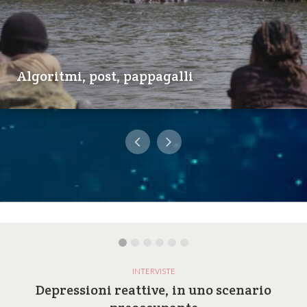
Algoritmi, post, pappagalli
INTERVISTE
Depressioni reattive, in uno scenario