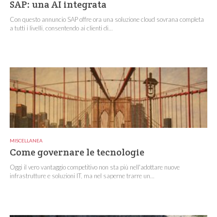
SAP: una AI integrata
Con questo annuncio SAP offre ora una soluzione cloud sovrana completa
a tutti i livelli, consentendo ai clienti di...
MISCELLANEA
Come governare le tecnologie
Oggi il vero vantaggio competitivo non sta più nell'adottare nuove
infrastrutture e soluzioni IT, ma nel saperne trarre un...