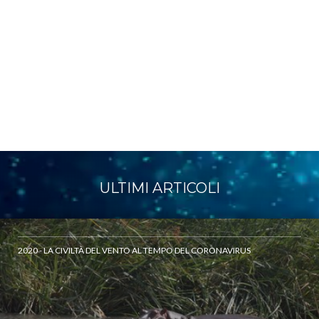
ULTIMI ARTICOLI
2020 - LA CIVILTÀ DEL VENTO AL TEMPO DEL CORONAVIRUS