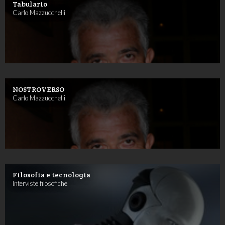
Tabulario
Carlo Mazzucchelli
NOSTROVERSO
Carlo Mazzucchelli
Filosofia e tecnologia
Interviste filosofiche