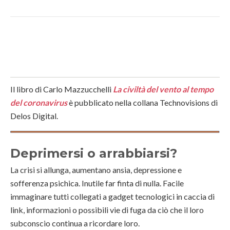
Il libro di Carlo Mazzucchelli
La civiltà del vento al tempo
del coronavirus
è pubblicato nella collana Technovisions di
Delos Digital.
Deprimersi o arrabbiarsi?
La crisi si allunga, aumentano ansia, depressione e
sofferenza psichica. Inutile far finta di nulla. Facile
immaginare tutti collegati a gadget tecnologici in caccia di
link, informazioni o possibili vie di fuga da ciò che il loro
subconscio continua a ricordare loro.