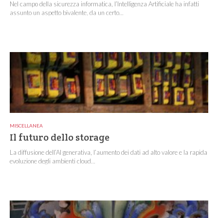
Nel campo della sicurezza informatica, l’Intelligenza Artificiale ha infatti
assunto un aspetto bivalente, da un certo...
MISCELLANEA
Il futuro dello storage
La diffusione dell’AI generativa, l’aumento dei dati ad alto valore e la rapida
evoluzione degli ambienti cloud...