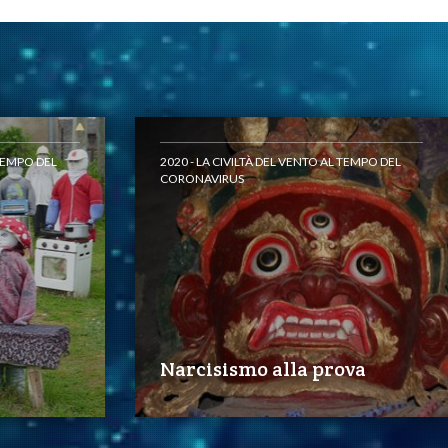
 TEMPO DEL
2020 - LA CIVILTÀ DEL VENTO AL TEMPO DEL
CORONAVIRUS
Narcisismo alla prova