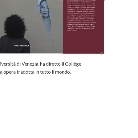
ersità di Venezia, ha diretto il Collège
a opera tradotta in tutto il mondo.