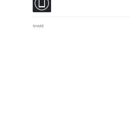
SHARE