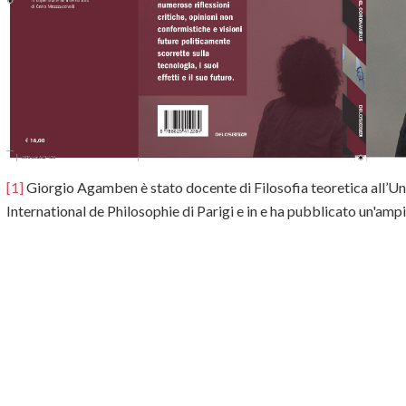
[1]
Giorgio Agamben è stato docente di Filosofia teoretica all’Univ
International de Philosophie di Parigi e in e ha pubblicato un'ampi