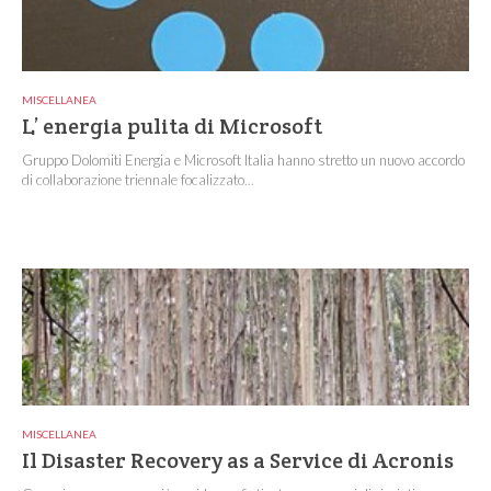
MISCELLANEA
L’ energia pulita di Microsoft
Gruppo Dolomiti Energia e Microsoft Italia hanno stretto un nuovo accordo
di collaborazione triennale focalizzato...
MISCELLANEA
Il Disaster Recovery as a Service di Acronis