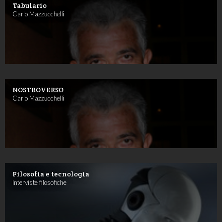
Tabulario
Carlo Mazzucchelli
NOSTROVERSO
Carlo Mazzucchelli
Filosofia e tecnologia
Interviste filosofiche