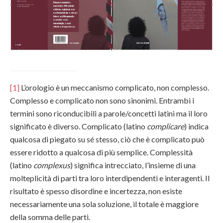
[1]
L’orologio è un meccanismo complicato, non complesso.
Complesso e complicato non sono sinonimi. Entrambi i
termini sono riconducibili a parole/concetti latini ma il loro
significato è diverso. Complicato (latino
complicare
) indica
qualcosa di piegato su sé stesso, ciò che è complicato può
essere ridotto a qualcosa di più semplice. Complessità
(latino
complexus
) significa intrecciato, l’insieme di una
molteplicità di parti tra loro interdipendenti e interagenti. Il
risultato è spesso disordine e incertezza, non esiste
necessariamente una sola soluzione, il totale è maggiore
della somma delle parti.