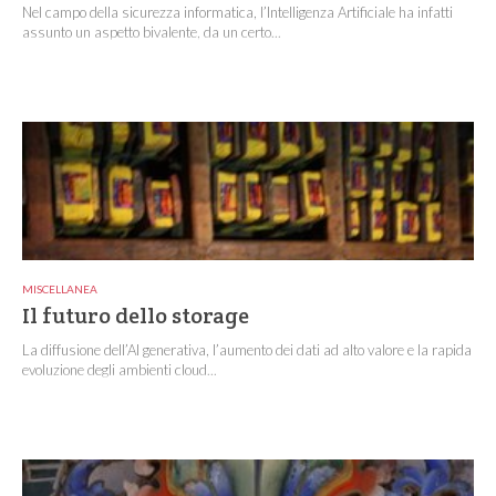
Nel campo della sicurezza informatica, l’Intelligenza Artificiale ha infatti
assunto un aspetto bivalente, da un certo...
MISCELLANEA
Il futuro dello storage
La diffusione dell’AI generativa, l’aumento dei dati ad alto valore e la rapida
evoluzione degli ambienti cloud...