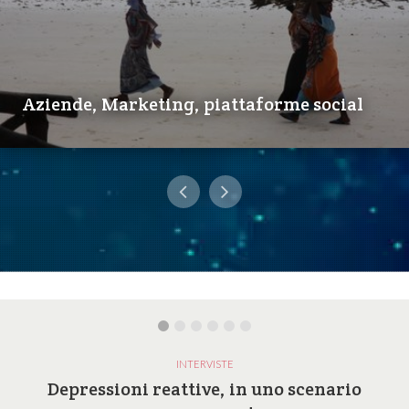
Aziende, Marketing, piattaforme social
INTERVISTE
Depressioni reattive, in uno scenario