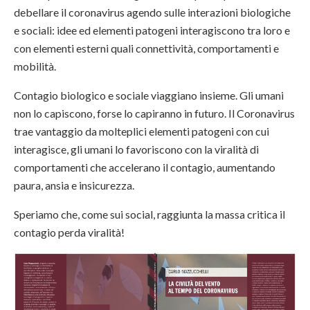
debellare il coronavirus agendo sulle interazioni biologiche
e sociali: idee ed elementi patogeni interagiscono tra loro e
con elementi esterni quali connettività, comportamenti e
mobilità.
Contagio biologico e sociale viaggiano insieme. Gli umani
non lo capiscono, forse lo capiranno in futuro. Il Coronavirus
trae vantaggio da molteplici elementi patogeni con cui
interagisce, gli umani lo favoriscono con la viralità di
comportamenti che accelerano il contagio, aumentando
paura, ansia e insicurezza.
Speriamo che, come sui social, raggiunta la massa critica il
contagio perda viralità!