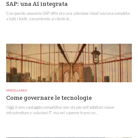
SAP: una AI integrata
Con questo annuncio SAP offre ora una soluzione cloud sovrana completa
a tutti i livelli, consentendo ai clienti di...
MISCELLANEA
Come governare le tecnologie
Oggi il vero vantaggio competitivo non sta più nell'adottare nuove
infrastrutture e soluzioni IT, ma nel saperne trarre un...