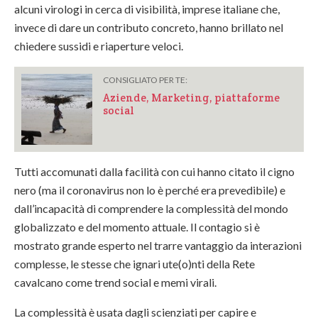
alcuni virologi in cerca di visibilità, imprese italiane che,
invece di dare un contributo concreto, hanno brillato nel
chiedere sussidi e riaperture veloci.
CONSIGLIATO PER TE:
Aziende, Marketing, piattaforme
social
Tutti accomunati dalla facilità con cui hanno citato il cigno
nero (ma il coronavirus non lo è perché era prevedibile) e
dall’incapacità di comprendere la complessità del mondo
globalizzato e del momento attuale. Il contagio si è
mostrato grande esperto nel trarre vantaggio da interazioni
complesse, le stesse che ignari ute(o)nti della Rete
cavalcano come trend social e memi virali.
La complessità è usata dagli scienziati per capire e