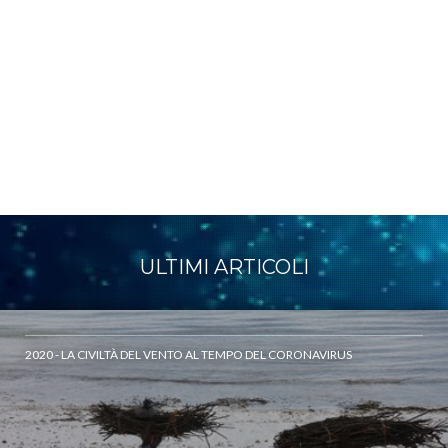
ULTIMI ARTICOLI
2020 - LA CIVILTÀ DEL VENTO AL TEMPO DEL CORONAVIRUS