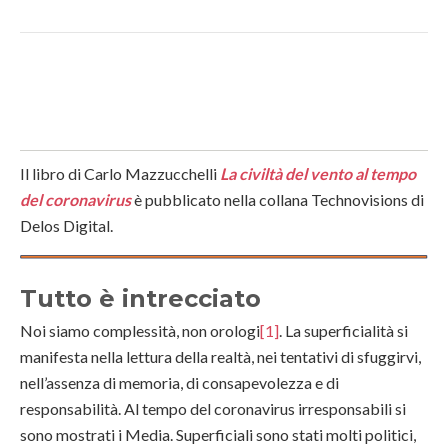
Il libro di Carlo Mazzucchelli
La civiltà del vento al tempo
del coronavirus
è pubblicato nella collana Technovisions di
Delos Digital.
Tutto è intrecciato
Noi siamo complessità, non orologi
[1]
. La superficialità si
manifesta nella lettura della realtà, nei tentativi di sfuggirvi,
nell’assenza di memoria, di consapevolezza e di
responsabilità. Al tempo del coronavirus irresponsabili si
sono mostrati i Media. Superficiali sono stati molti politici,