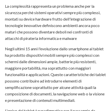
La complessità rappresenta un problema anche per la
sicurezza perchè sistemi operativi sempre più complessi,
montati su device hardware frutto dell'integrazione di
tecnologie innovative definiscono ambienti ancora poco
maturi che possono diventare deboli nei confronti di
attacchi di pirateria informatica e malware
Negli ultimi 15 anni l'evoluzione dallo smartphone al tablet
ha prodotto dispositivi mobili sempre più complessi con
schermi dalle dimensioni ampie, batterie più resistenti,
maggiore portabilità, ma soprattutto con maggiori
funzionalità e applicazioni. Queste caratteristiche dei tablet
possono contribuire ad introdurre elementi di
semplificazione soprattutto per alcune attività quali la
composizione di documenti, la navigazione web o la visione
e presentazione di contenuti multimediali.
L'arrivo del tablet è paradigmatico per il passaggio da