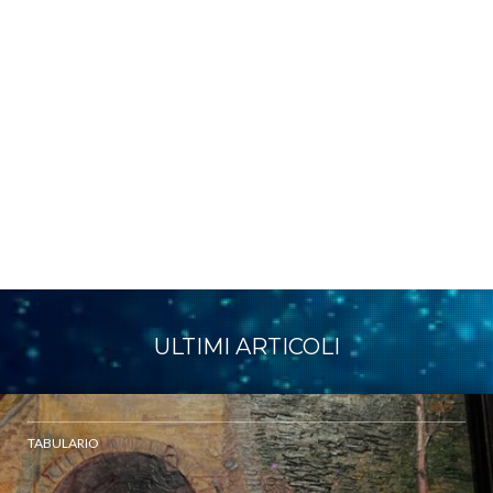
ULTIMI ARTICOLI
TABULARIO