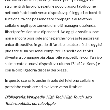
strumenti di lavoro 'pesanti' e poco trasportabili come i
netbook/notebook verso dispositivi più leggeri e ricchi di
funzionalità che possono fare compagnia al telefono
cellulare negli spostamenti di molti manager d'azienda,
liberi professionisti e dipendenti. Ad oggi la sostituzione
non è ancora possibile anche perchè non esiste ancora un
unico dispositivo in grado di fare bene tutto ciò che oggi si
può fare su un personal computer. La scelta del tablet
diventerà comunque più plausibile e appetibile con l'arrivo
sul mercato di nuovi dispositivi ( ultimo l'S1/S2 di Sony ) e
con la obbligatoria discesa dei prezzi.
In questo scenario anche il ruolo del telefono cellulare
potrebbe cambiare ed evolvere verso il tablet.
Bibliografia: Wikipedia, High Tech High Touch, sito
Techreoubblic, portale Apple