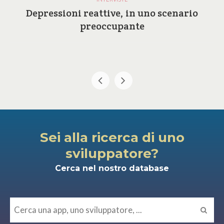
Depressioni reattive, in uno scenario
preoccupante
Sei alla ricerca di uno
sviluppatore?
Cerca nel nostro database