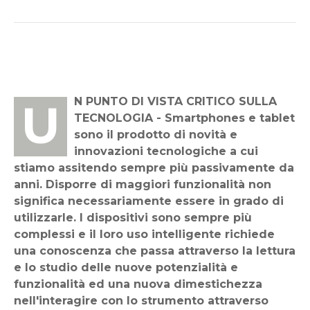
UN PUNTO DI VISTA CRITICO SULLA
TECNOLOGIA - Smartphones e tablet
sono il prodotto di novità e
innovazioni tecnologiche a cui
stiamo assitendo sempre più passivamente da
anni. Disporre di maggiori funzionalità non
significa necessariamente essere in grado di
utilizzarle. I dispositivi sono sempre più
complessi e il loro uso intelligente richiede
una conoscenza che passa attraverso la lettura
e lo studio delle nuove potenzialità e
funzionalità ed una nuova dimestichezza
nell'interagire con lo strumento attraverso