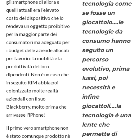
gli smartphone di allora e
tecnologia come
quelli attuali era l'elevato
se fosse un
costo del dispositivo che lo
giocattolo....le
rendeva un oggetto proibitivo
tecnologie da
per la maggior parte dei
consumo hanno
consumatori ma adeguato per
seguito un
i budget delle aziende allocati
per favorire la moblità e la
percorso
produttività dei loro
evolutivo, prima
dipendenti. Non è un caso che
lussi, poi
in seguito RIM abbia poi
necessità e
colonizzato molte realtà
infine
aziendali con il suo
giocattoli....la
Blackberry, molto prima che
arrivasse l'iPhone!
tecnologia è una
lente che
Il primo vero smartphone non
permette di
è stato comunque prodotto nè