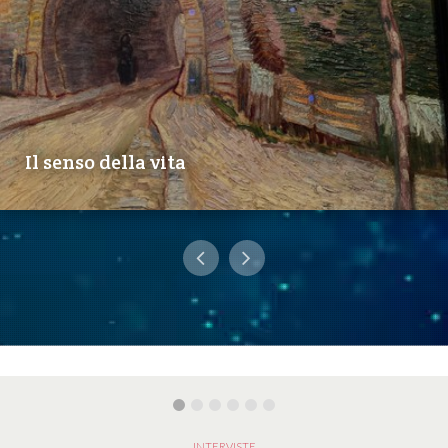
Il senso della vita
INTERVISTE