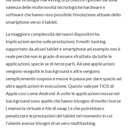
valenza delle molte novità tecnologiche hardware e
software che hanno reso possibile l'evoluzione attuale dello
smartphone verso il tablet.
La maggiore complessità dei nuovi dispositivi ha
implicazioni anche sulle prestazioni. Il multi-tasking
supportato da alcuni tablet e smartphone ad esempio non è
reale perchè non in grado di essere sfruttato da tutte le
applicazioni, specie se di terze parti. Alcune applicazioni
vengono eseguite in background e altre vengono
semplicemente sospese e messe in pausa per dare spazio ad
altre applicazioni in esecuzione. Questo vale per l'iOS di
Apple così come Android. A volte le applicazioni mosse nel
background sono quelle che hanno bisogno di molte risorse
( memoria virtuale e file di swap ) e che potrebbero
penalizzare le prestazioni del tablet nel momento in cui
l'utente avesse bisogni di un vero multitasking.