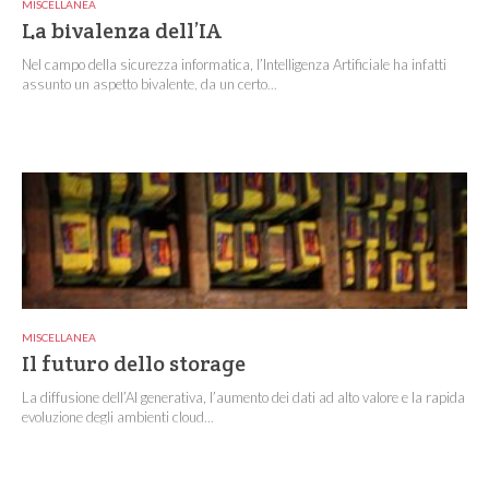
MISCELLANEA
La bivalenza dell’IA
Nel campo della sicurezza informatica, l’Intelligenza Artificiale ha infatti
assunto un aspetto bivalente, da un certo...
MISCELLANEA
Il futuro dello storage
La diffusione dell’AI generativa, l’aumento dei dati ad alto valore e la rapida
evoluzione degli ambienti cloud...