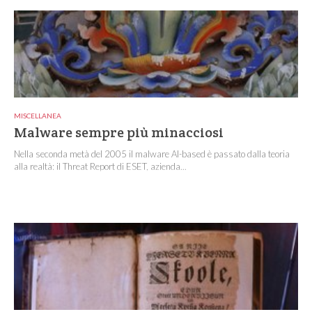
MISCELLANEA
Malware sempre più minacciosi
Nella seconda metà del 2005 il malware AI-based è passato dalla teoria
alla realtà: il Threat Report di ESET, azienda...