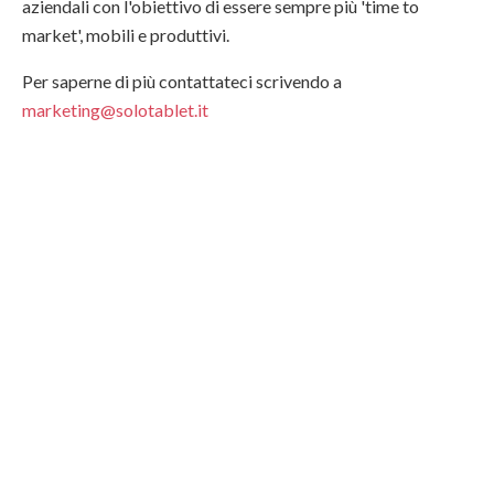
aziendali con l'obiettivo di essere sempre più 'time to
market', mobili e produttivi.
Per saperne di più contattateci scrivendo a
marketing@solotablet.it