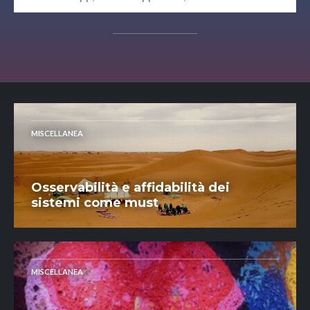
MISCELLANEA
Osservabilità e affidabilità dei
sistemi come must
MISCELLANEA