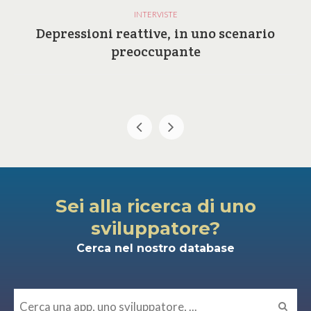
INTERVISTE
Depressioni reattive, in uno scenario
preoccupante
Sei alla ricerca di uno
sviluppatore?
Cerca nel nostro database