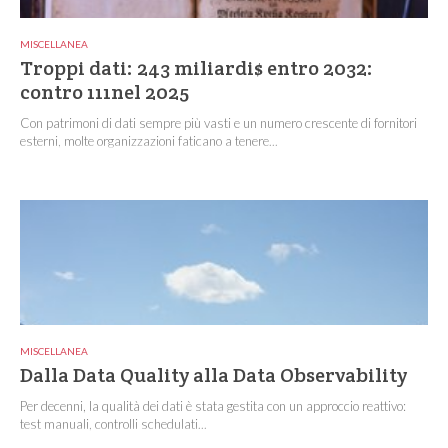
MISCELLANEA
Troppi dati: 243 miliardi$ entro 2032:
contro 111nel 2025
Con patrimoni di dati sempre più vasti e un numero crescente di fornitori
esterni, molte organizzazioni faticano a tenere...
MISCELLANEA
Dalla Data Quality alla Data Observability
Per decenni, la qualità dei dati è stata gestita con un approccio reattivo:
test manuali, controlli schedulati...