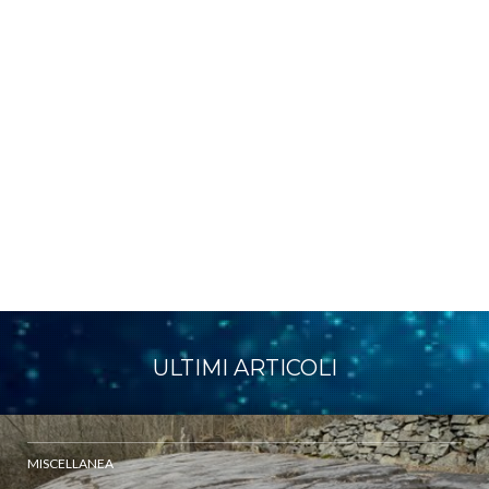
ULTIMI ARTICOLI
MISCELLANEA