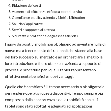
Riduzione dei costi
Aumento di efficienza, efficacia e produttività
Compliance e policy aziendaly Mobile Mitigation
Soluzioni applicative
Servizi e supporto all'utenza
Sicurezza e protezione degli asset aziendali
I nuovi dispositivi mobili non obbligano ad inventare nulla di
nuovo ma a tenere conto dei razionali che stanno alla base
del loro successo sul mercato e ad orchestrare al meglio la
loro introduzione e il loro utilizzo in azienda a supporto di
processi e procedure per i quali i tablet rappresentano
effettivamente benefici e nuovi vantaggi.
Quello che è cambiato è il tempo necessario o obbligatorio
per rendere operativi questi dispositivi. Tempo sempre più
compresso dalla concorrenza e dalla rapididità con cui i
tablet sono stati adottati e adeguati ad applicazioni