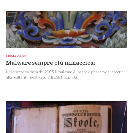
MISCELLANEA
Malware sempre più minacciosi
Nella seconda metà del 2005 il malware AI-based è passato dalla teoria
alla realtà: il Threat Report di ESET, azienda...