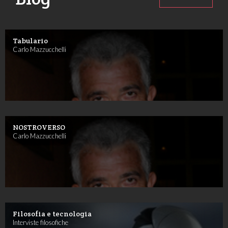
Tabulario
Carlo Mazzucchelli
NOSTROVERSO
Carlo Mazzucchelli
Filosofia e tecnologia
Interviste filosofiche