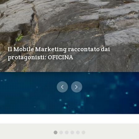
Il Mobile Marketing raccontato dai
protagonisti: OFICINA