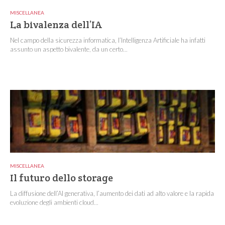
MISCELLANEA
La bivalenza dell’IA
Nel campo della sicurezza informatica, l’Intelligenza Artificiale ha infatti
assunto un aspetto bivalente, da un certo...
MISCELLANEA
Il futuro dello storage
La diffusione dell’AI generativa, l’aumento dei dati ad alto valore e la rapida
evoluzione degli ambienti cloud...