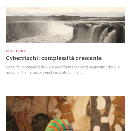
MISCELLANEA
Cyberrischi: complessità crescente
Non tutte le organizzazioni stanno affrontando adeguatamente i rischi, e
molte non hanno ancora implementato controlli...