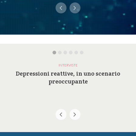
INTERVISTE
Depressioni reattive, in uno scenario
preoccupante