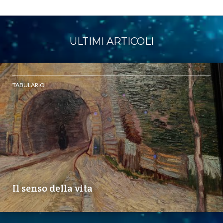
ULTIMI ARTICOLI
TABULARIO
Il senso della vita