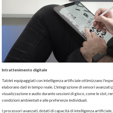
Intrattenimento digitale
Tablet equipaggiati con intelligenza artificiale ottimizzano l'esp
elaborano dati in tempo reale. L'integrazione di sensori avanzati 
visualizzazione e audio durante sessioni di gioco, come le slot, r
condizioni ambientali e alle preferenze individuali.
I processori avanzati, dotati di capacità di intelligenza artificia