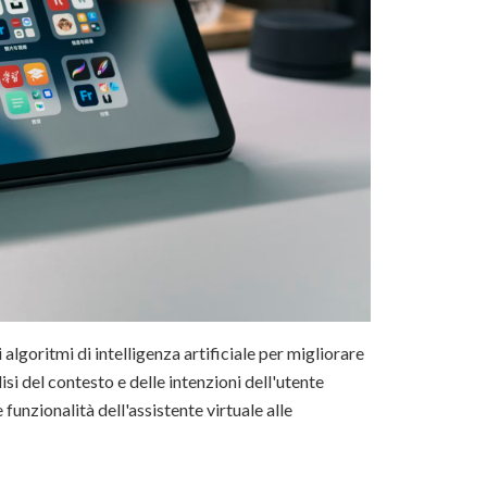
i algoritmi di intelligenza artificiale per migliorare
si del contesto e delle intenzioni dell'utente
unzionalità dell'assistente virtuale alle