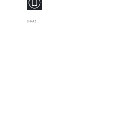
SHARE