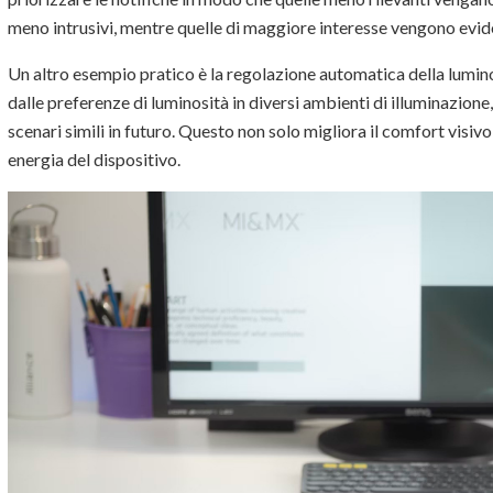
meno intrusivi, mentre quelle di maggiore interesse vengono evid
Un altro esempio pratico è la regolazione automatica della lumin
dalle preferenze di luminosità in diversi ambienti di illuminazio
scenari simili in futuro. Questo non solo migliora il comfort visi
energia del dispositivo.