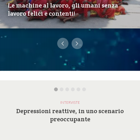
Le machine al lavoro, gli umani senza
lavoro felici e contenti!
INTERVISTE
Depressioni reattive, in uno scenario
preoccupante