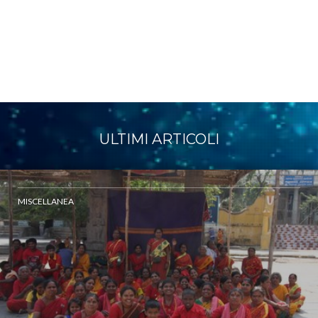
ULTIMI ARTICOLI
MISCELLANEA