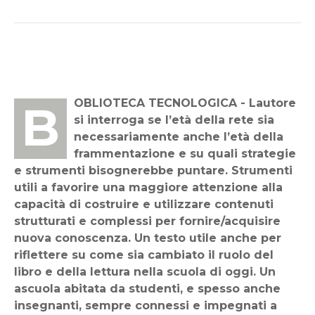
BOBLIOTECA TECNOLOGICA - Lautore
si interroga se l’età della rete sia
necessariamente anche l’età della
frammentazione e su quali strategie
e strumenti bisognerebbe puntare. Strumenti
utili a favorire una maggiore attenzione alla
capacità di costruire e utilizzare contenuti
strutturati e complessi per fornire/acquisire
nuova conoscenza. Un testo utile anche per
riflettere su come sia cambiato il ruolo del
libro e della lettura nella scuola di oggi. Un
ascuola abitata da studenti, e spesso anche
insegnanti, sempre connessi e impegnati a