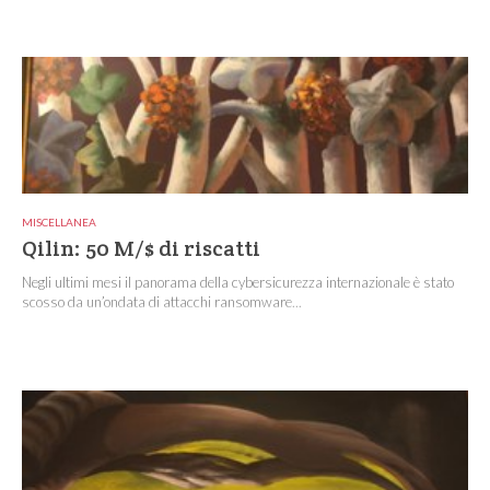
MISCELLANEA
Qilin: 50 M/$ di riscatti
Negli ultimi mesi il panorama della cybersicurezza internazionale è stato
scosso da un’ondata di attacchi ransomware...