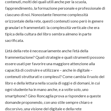
contenuti, molti dei quali utili anche per la scuola,
l’apprendimento, la formazione personale e professionale di
ciascuno di noi. Nonostante l’enorme complessità
orizzontale della rete, questi contenuti sono però in genere
granulari e frammentati: la complessità verticale che era
tipica della cultura del libro sembra almeno in parte
sacrificata.
L’età della rete è necessariamente anche l’età della
frammentazione? Quali strategie e quali strumenti possono
essere usati per favorire una maggiore attenzione alla
capacità di costruire e utilizzare – anche in digitale –
contenuti strutturati e complessi? Come cambia il ruolo del
libro e della lettura nella scuola di oggi e di domani, in cui
ogni studente ha in mano anche, e a volte solo, uno
smartphone? Gino Roncaglia prova a rispondere a queste
domande proponendo, con uno stile sempre chiaro e
discorsivo, una visione del digitale e della rete