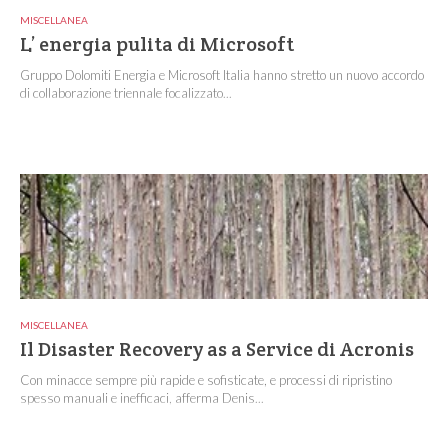
MISCELLANEA
L’ energia pulita di Microsoft
Gruppo Dolomiti Energia e Microsoft Italia hanno stretto un nuovo accordo
di collaborazione triennale focalizzato...
MISCELLANEA
Il Disaster Recovery as a Service di Acronis
Con minacce sempre più rapide e sofisticate, e processi di ripristino
spesso manuali e inefficaci, afferma Denis...