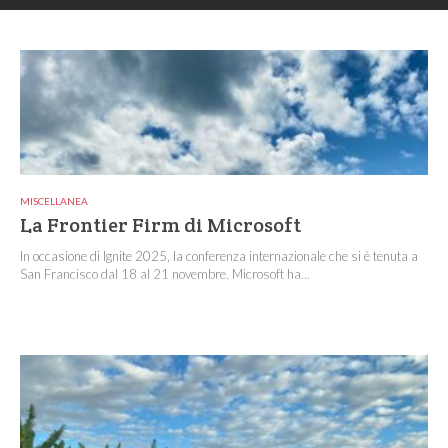
MISCELLANEA
La Frontier Firm di Microsoft
In occasione di Ignite 2025, la conferenza internazionale che si è tenuta a
San Francisco dal 18 al 21 novembre, Microsoft ha...