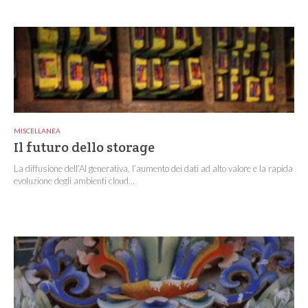
MISCELLANEA
Il futuro dello storage
La diffusione dell’AI generativa, l’aumento dei dati ad alto valore e la rapida
evoluzione degli ambienti cloud...