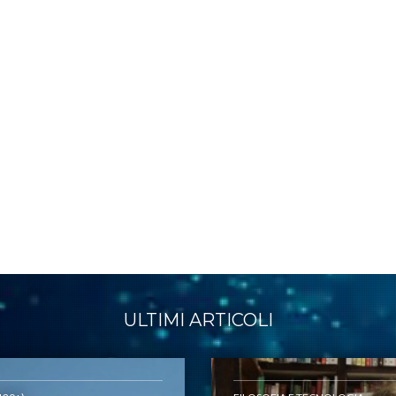
ULTIMI ARTICOLI