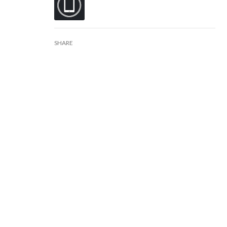
SHARE