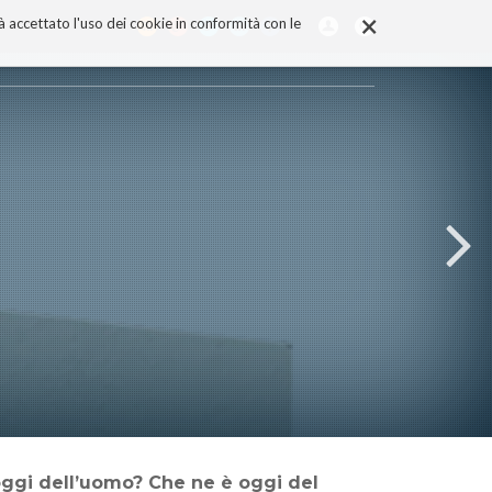
×
rà accettato l'uso dei cookie in conformità con le