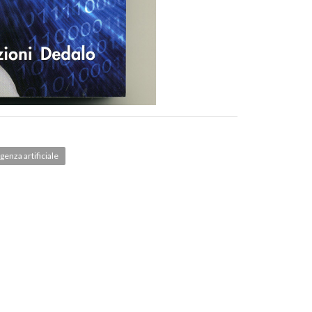
igenza artificiale