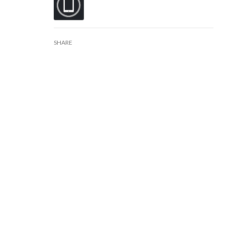
SHARE