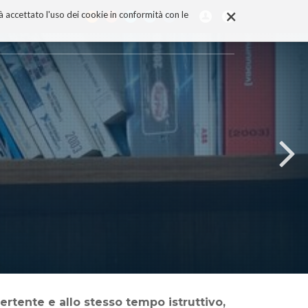
×
rà accettato l'uso dei cookie in conformità con le