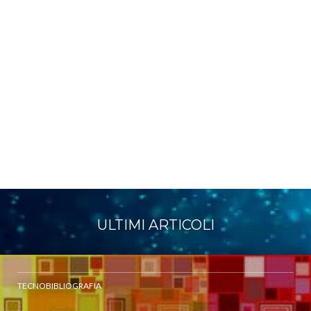
ULTIMI ARTICOLI
TECNOBIBLIOGRAFIA