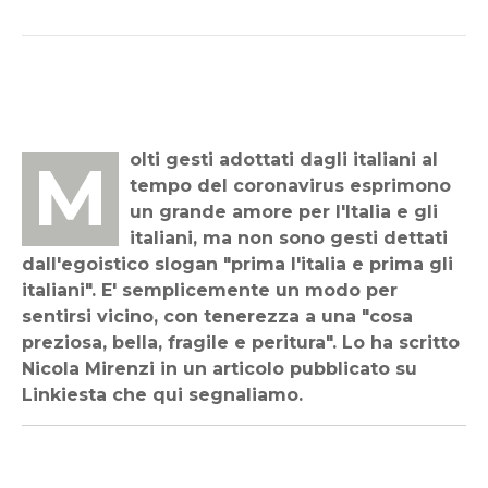
Molti gesti adottati dagli italiani al
tempo del coronavirus esprimono
un grande amore per l'Italia e gli
italiani, ma non sono gesti dettati
dall'egoistico slogan "prima l'italia e prima gli
italiani". E' semplicemente un modo per
sentirsi vicino, con tenerezza a una "cosa
preziosa, bella, fragile e peritura". Lo ha scritto
Nicola Mirenzi in un articolo pubblicato su
Linkiesta che qui segnaliamo.