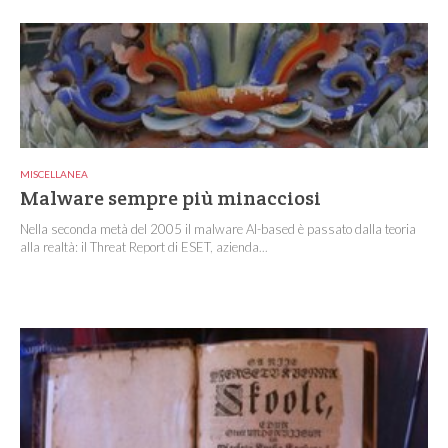
MISCELLANEA
Malware sempre più minacciosi
Nella seconda metà del 2005 il malware AI-based è passato dalla teoria
alla realtà: il Threat Report di ESET, azienda...