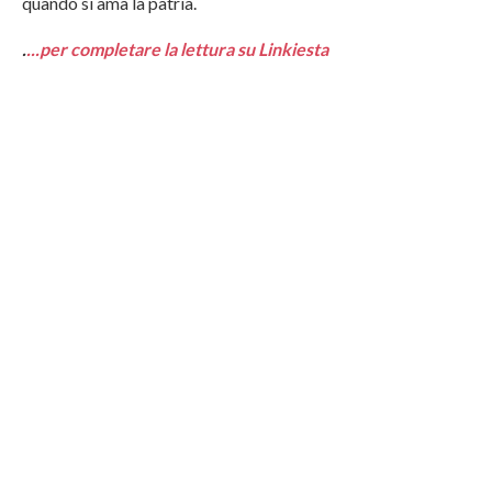
quando si ama la patria.
.
...per completare la lettura su Linkiesta