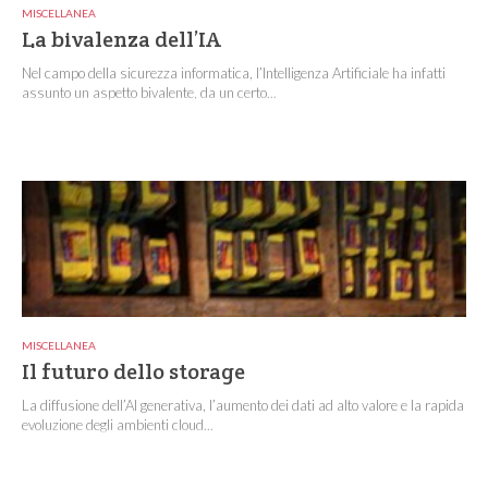
MISCELLANEA
La bivalenza dell’IA
Nel campo della sicurezza informatica, l’Intelligenza Artificiale ha infatti
assunto un aspetto bivalente, da un certo...
MISCELLANEA
Il futuro dello storage
La diffusione dell’AI generativa, l’aumento dei dati ad alto valore e la rapida
evoluzione degli ambienti cloud...