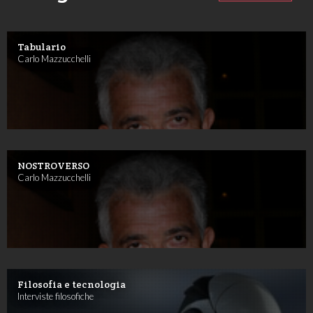
Tabulario
Carlo Mazzucchelli
NOSTROVERSO
Carlo Mazzucchelli
Filosofia e tecnologia
Interviste filosofiche