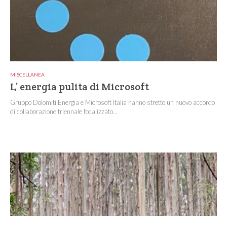
MISCELLANEA
L’ energia pulita di Microsoft
Gruppo Dolomiti Energia e Microsoft Italia hanno stretto un nuovo accordo
di collaborazione triennale focalizzato...