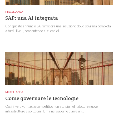
MISCELLANEA
SAP: una AI integrata
Con questo annuncio SAP offre ora una soluzione cloud sovrana completa
a tutti i livelli, consentendo ai clienti di...
MISCELLANEA
Come governare le tecnologie
Oggi il vero vantaggio competitivo non sta più nell'adottare nuove
infrastrutture e soluzioni IT, ma nel saperne trarre un...