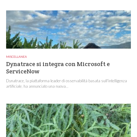
MISCELLANEA
Dynatrace si integra con Microsoft e
ServiceNow
Dynatrace, la piattaforma leader di osservabilità basata sull'intelligenza
artificiale, ha annunciato una nuova...