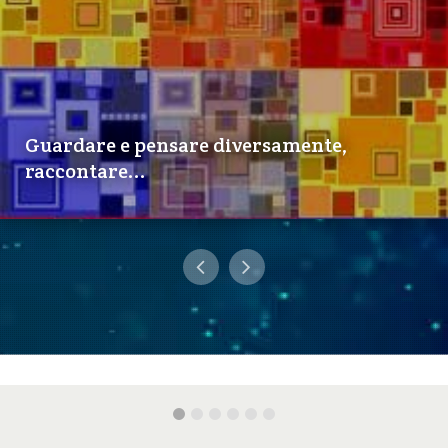
Guardare e pensare diversamente,
raccontare...