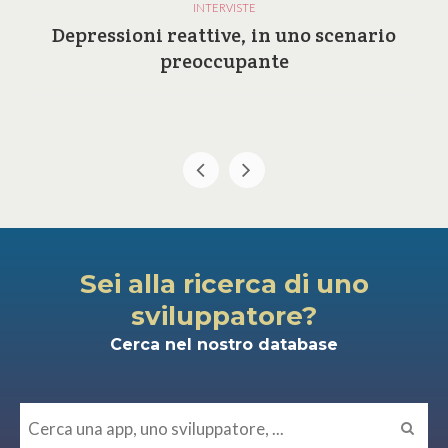
INTERVISTE
Depressioni reattive, in uno scenario
preoccupante
Sei alla ricerca di uno
sviluppatore?
Cerca nel nostro database