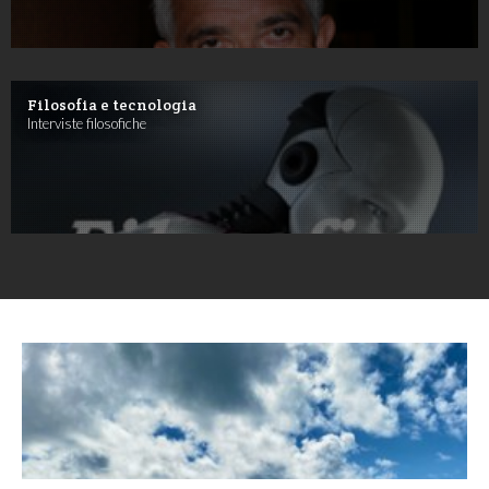
Filosofia e tecnologia
Interviste filosofiche