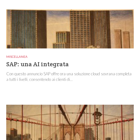
MISCELLANEA
SAP: una AI integrata
Con questo annuncio SAP offre ora una soluzione cloud sovrana completa
a tutti i livelli, consentendo ai clienti di...