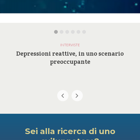
INTERVISTE
Depressioni reattive, in uno scenario
preoccupante
Sei alla ricerca di uno