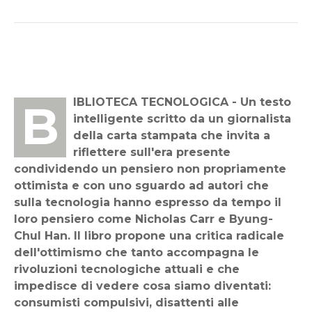
BIBLIOTECA TECNOLOGICA - Un testo
intelligente scritto da un giornalista
della carta stampata che invita a
riflettere sull'era presente
condividendo un pensiero non propriamente
ottimista e con uno sguardo ad autori che
sulla tecnologia hanno espresso da tempo il
loro pensiero come Nicholas Carr e Byung-
Chul Han. Il libro propone una critica radicale
dell'ottimismo che tanto accompagna le
rivoluzioni tecnologiche attuali e che
impedisce di vedere cosa siamo diventati:
consumisti compulsivi, disattenti alle