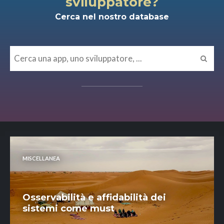
sviluppatore?
Cerca nel nostro database
MISCELLANEA
Osservabilità e affidabilità dei
sistemi come must