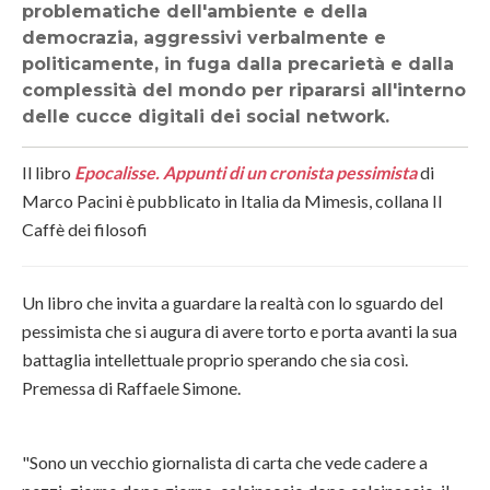
problematiche dell'ambiente e della
democrazia, aggressivi verbalmente e
politicamente, in fuga dalla precarietà e dalla
complessità del mondo per ripararsi all'interno
delle cucce digitali dei social network.
Il libro
Epocalisse. Appunti di un cronista pessimista
di
Marco Pacini è pubblicato in Italia da Mimesis, collana Il
Caffè dei filosofi
Un libro che invita a guardare la realtà con lo sguardo del
pessimista che si augura di avere torto e porta avanti la sua
battaglia intellettuale proprio sperando che sia così.
Premessa di Raffaele Simone.
"Sono un vecchio giornalista di carta che vede cadere a