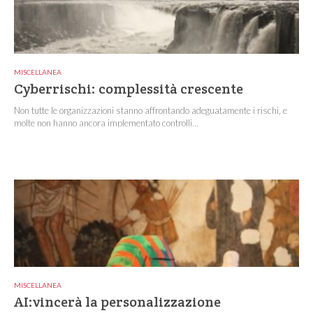
MISCELLANEA
Cyberrischi: complessità crescente
Non tutte le organizzazioni stanno affrontando adeguatamente i rischi, e
molte non hanno ancora implementato controlli...
MISCELLANEA
AI:vincerà la personalizzazione