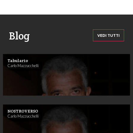
Blog
VEDI TUTTI
Tabulario
Carlo Mazzucchelli
NOSTROVERSO
Carlo Mazzucchelli