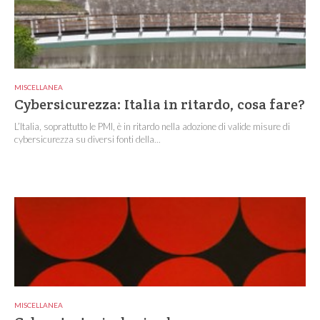
MISCELLANEA
Cybersicurezza: Italia in ritardo, cosa fare?
L’Italia, soprattutto le PMI, è in ritardo nella adozione di valide misure di
cybersicurezza su diversi fonti della...
MISCELLANEA