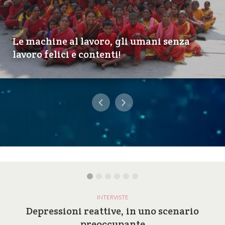
Le machine al lavoro, gli umani senza
lavoro felici e contenti!
INTERVISTE
Depressioni reattive, in uno scenario
preoccupante