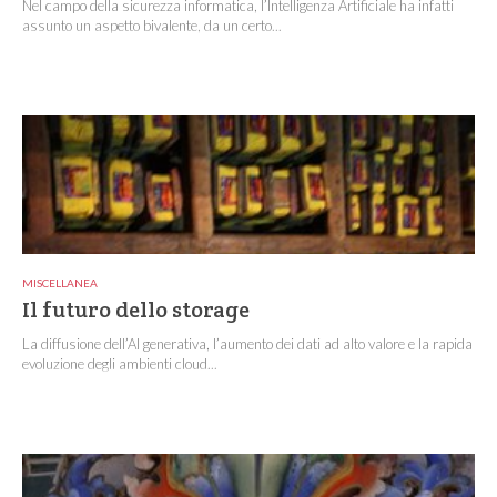
Nel campo della sicurezza informatica, l’Intelligenza Artificiale ha infatti
assunto un aspetto bivalente, da un certo...
MISCELLANEA
Il futuro dello storage
La diffusione dell’AI generativa, l’aumento dei dati ad alto valore e la rapida
evoluzione degli ambienti cloud...