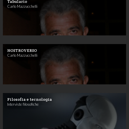
Tabulario
Carlo Mazzucchelli
NOSTROVERSO
Carlo Mazzucchelli
Filosofia e tecnologia
Interviste filosofiche