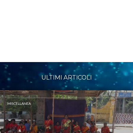
ULTIMI ARTICOLI
MISCELLANEA