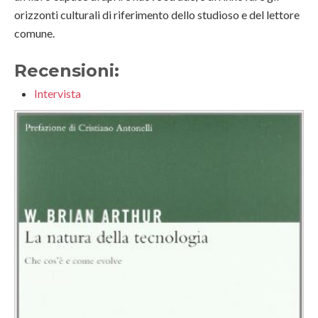
orizzonti culturali di riferimento dello studioso e del lettore
comune.
Recensioni:
Intervista