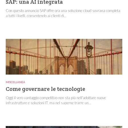
SAP: una AI integrata
Con questo annuncio SAP offre ora una soluzione cloud sovrana completa
a tutti i livelli, consentendo ai clienti di...
MISCELLANEA
Come governare le tecnologie
Oggi il vero vantaggio competitivo non sta più nell'adottare nuove
infrastrutture e soluzioni IT, ma nel saperne trarre un...