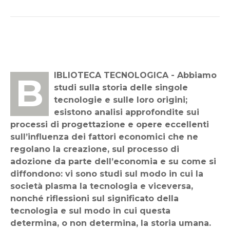
BIBLIOTECA TECNOLOGICA - Abbiamo
studi sulla storia delle singole
tecnologie e sulle loro origini;
esistono analisi approfondite sui
processi di progettazione e opere eccellenti
sull’influenza dei fattori economici che ne
regolano la creazione, sul processo di
adozione da parte dell’economia e su come si
diffondono: vi sono studi sul modo in cui la
società plasma la tecnologia e viceversa,
nonché riflessioni sul significato della
tecnologia e sul modo in cui questa
determina, o non determina, la storia umana.