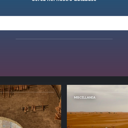
MISCELLANEA