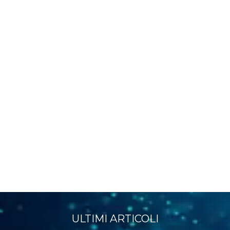
ULTIMI ARTICOLI