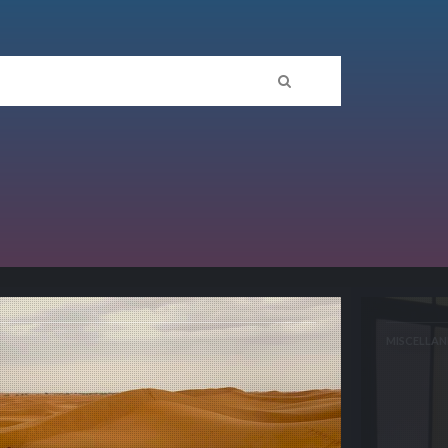
MISCELLAN