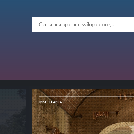
MISCELLANEA