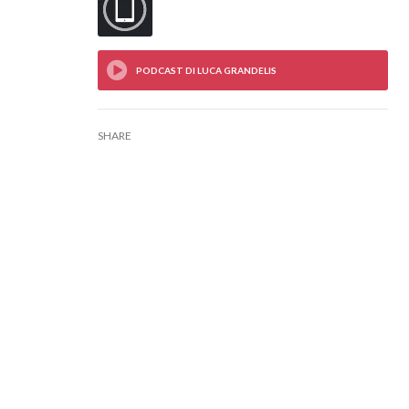
SHARE