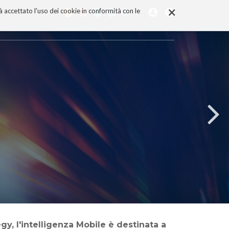
×
rà accettato l'uso dei cookie in conformità con le