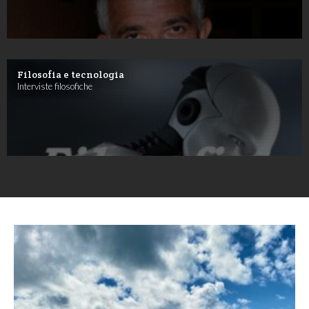
Filosofia e tecnologia
Interviste filosofiche