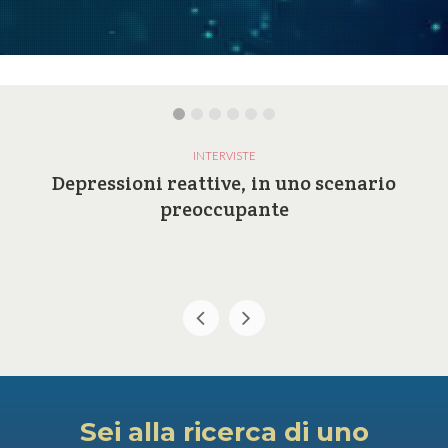
INTERVISTE
Depressioni reattive, in uno scenario
preoccupante
Sei alla ricerca di uno