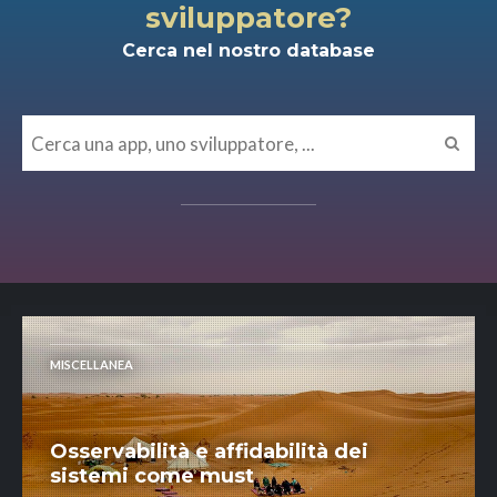
sviluppatore?
Cerca nel nostro database
MISCELLANEA
Osservabilità e affidabilità dei
sistemi come must