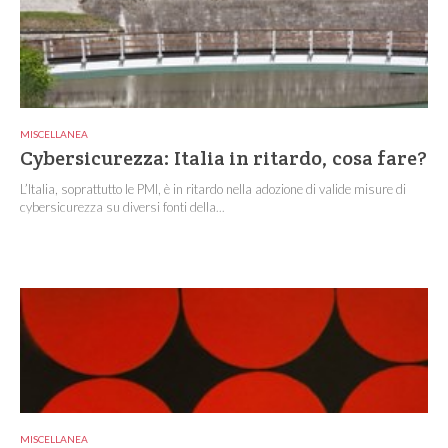
MISCELLANEA
Cybersicurezza: Italia in ritardo, cosa fare?
L’Italia, soprattutto le PMI, è in ritardo nella adozione di valide misure di
cybersicurezza su diversi fonti della...
MISCELLANEA