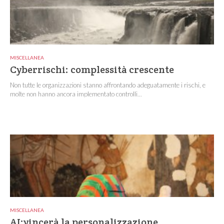
MISCELLANEA
Cyberrischi: complessità crescente
Non tutte le organizzazioni stanno affrontando adeguatamente i rischi, e
molte non hanno ancora implementato controlli...
MISCELLANEA
AI:vincerà la personalizzazione