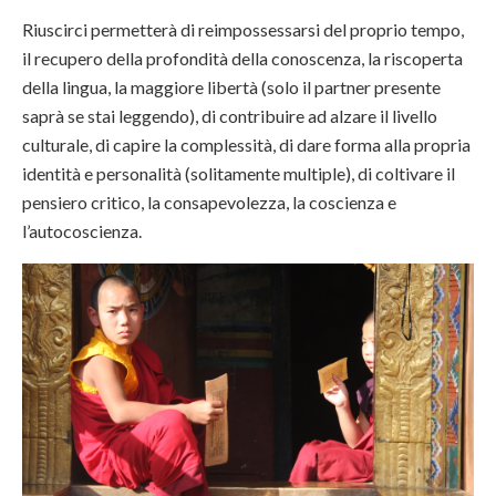
Riuscirci permetterà di reimpossessarsi del proprio tempo,
il recupero della profondità della conoscenza, la riscoperta
della lingua, la maggiore libertà (solo il partner presente
saprà se stai leggendo), di contribuire ad alzare il livello
culturale, di capire la complessità, di dare forma alla propria
identità e personalità (solitamente multiple), di coltivare il
pensiero critico, la consapevolezza, la coscienza e
l’autocoscienza.