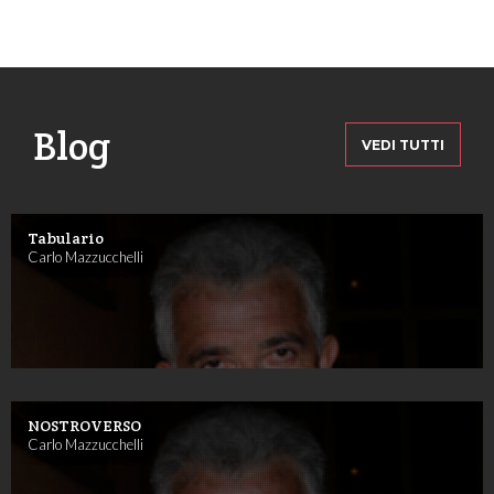
Blog
VEDI TUTTI
Tabulario
Carlo Mazzucchelli
NOSTROVERSO
Carlo Mazzucchelli