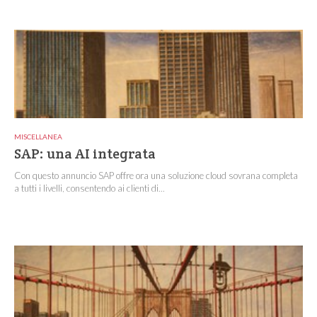
MISCELLANEA
SAP: una AI integrata
Con questo annuncio SAP offre ora una soluzione cloud sovrana completa
a tutti i livelli, consentendo ai clienti di...