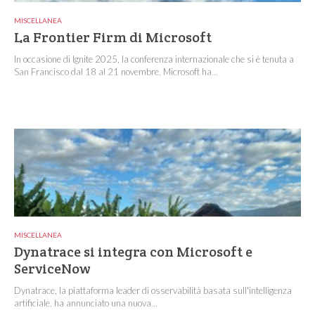
MISCELLANEA
La Frontier Firm di Microsoft
In occasione di Ignite 2025, la conferenza internazionale che si è tenuta a
San Francisco dal 18 al 21 novembre, Microsoft ha...
MISCELLANEA
Dynatrace si integra con Microsoft e
ServiceNow
Dynatrace, la piattaforma leader di osservabilità basata sull'intelligenza
artificiale, ha annunciato una nuova...