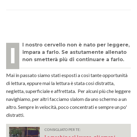
Il nostro cervello non è nato per leggere,
impara a farlo. Se astutamente allenato
non smetterà più di continuare a farlo.
Mai in passato siamo stati esposti a così tante opportunità
di lettura, eppure mai la lettura è stata così distratta,
negletta, superficiale e affrettata. Per alcuni più che leggere
navighiamo, per altri facciamo slalom da uno schermo a un
altro. Sempre in velocità, poco concentrati e sempre un po'
distratti.
CONSIGLIATO PER TE: