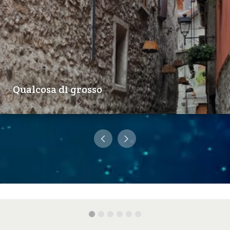
Qualcosa di grosso