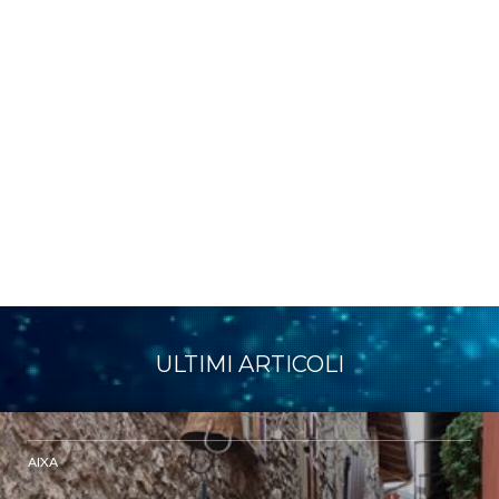
ULTIMI ARTICOLI
AIXA