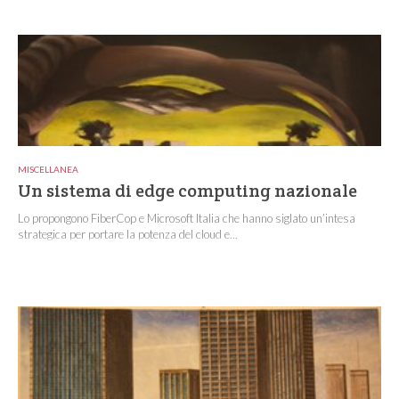
MISCELLANEA
Un sistema di edge computing nazionale
Lo propongono FiberCop e Microsoft Italia che hanno siglato un’intesa
strategica per portare la potenza del cloud e...