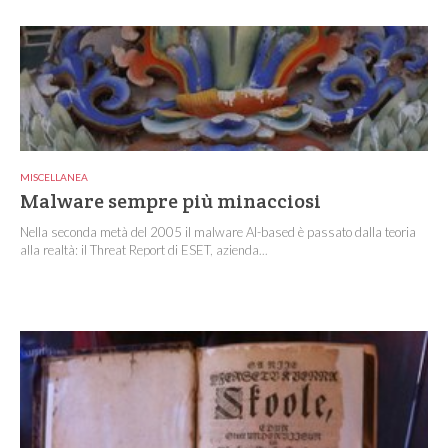
MISCELLANEA
Malware sempre più minacciosi
Nella seconda metà del 2005 il malware AI-based è passato dalla teoria
alla realtà: il Threat Report di ESET, azienda...