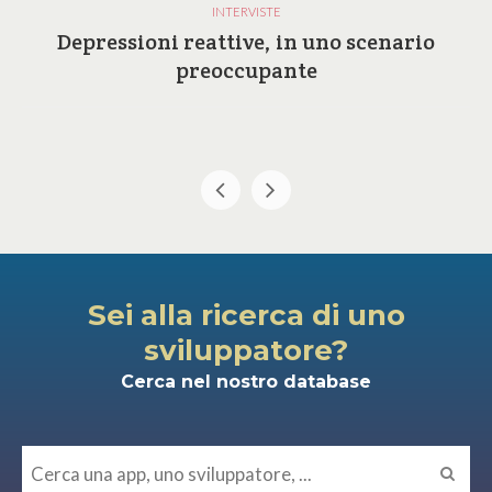
INTERVISTE
Depressioni reattive, in uno scenario
preoccupante
Sei alla ricerca di uno
sviluppatore?
Cerca nel nostro database