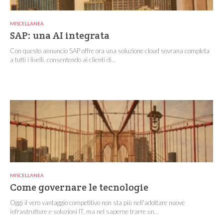
MISCELLANEA
SAP: una AI integrata
Con questo annuncio SAP offre ora una soluzione cloud sovrana completa
a tutti i livelli, consentendo ai clienti di...
MISCELLANEA
Come governare le tecnologie
Oggi il vero vantaggio competitivo non sta più nell'adottare nuove
infrastrutture e soluzioni IT, ma nel saperne trarre un...