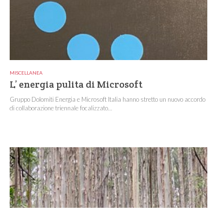
MISCELLANEA
L’ energia pulita di Microsoft
Gruppo Dolomiti Energia e Microsoft Italia hanno stretto un nuovo accordo
di collaborazione triennale focalizzato...