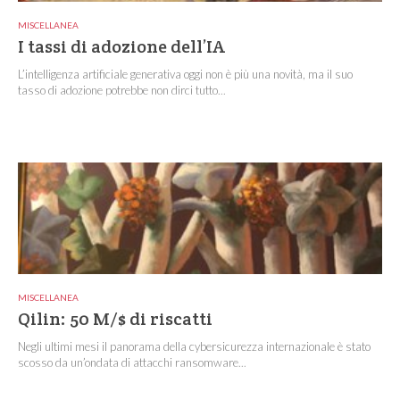
MISCELLANEA
I tassi di adozione dell’IA
L’intelligenza artificiale generativa oggi non è più una novità, ma il suo
tasso di adozione potrebbe non dirci tutto...
MISCELLANEA
Qilin: 50 M/$ di riscatti
Negli ultimi mesi il panorama della cybersicurezza internazionale è stato
scosso da un’ondata di attacchi ransomware...