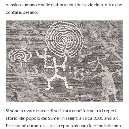
pensiero umano e nelle elaborazioni del raziocinio, oltre che
contare, pesano.
Si sono trovate tracce di scrittura cuneiforme tra i reperti
storici del popolo dei Sumeri risalenti a circa 3000 anni a.c.
Pressoché durante la stessa epoca alcune ricerche indicano