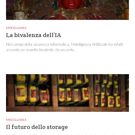
MISCELLANEA
La bivalenza dell’IA
Nel campo della sicurezza informatica, l’Intelligenza Artificiale ha infatti
assunto un aspetto bivalente, da un certo...
MISCELLANEA
Il futuro dello storage