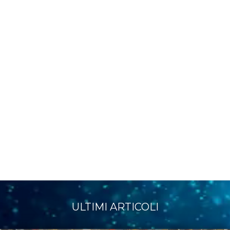
ULTIMI ARTICOLI