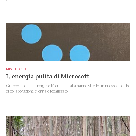
MISCELLANEA
L’ energia pulita di Microsoft
Gruppo Dolomiti Energia e Microsoft Italia hanno stretto un nuovo accordo
di collaborazione triennale focalizzato...