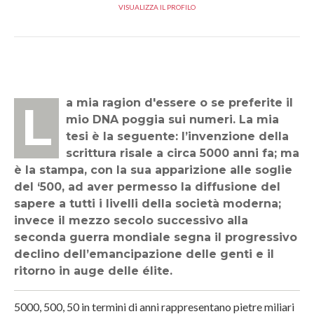
VISUALIZZA IL PROFILO
La mia ragion d'essere o se preferite il
mio DNA poggia sui numeri. La mia
tesi è la seguente: l’invenzione della
scrittura risale a circa 5000 anni fa; ma
è la stampa, con la sua apparizione alle soglie
del ‘500, ad aver permesso la diffusione del
sapere a tutti i livelli della società moderna;
invece il mezzo secolo successivo alla
seconda guerra mondiale segna il progressivo
declino dell’emancipazione delle genti e il
ritorno in auge delle élite.
5000, 500, 50 in termini di anni rappresentano pietre miliari