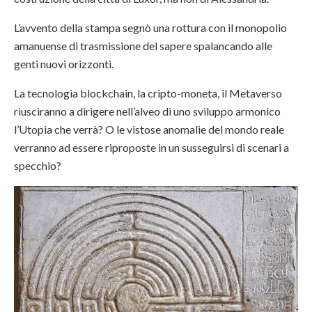
L’avvento della stampa segnò una rottura con il monopolio
amanuense di trasmissione del sapere spalancando alle
genti nuovi orizzonti.
La tecnologia blockchain, la cripto-moneta, il Metaverso
riusciranno a dirigere nell’alveo di uno sviluppo armonico
l’Utopia che verrà? O le vistose anomalie del mondo reale
verranno ad essere riproposte in un susseguirsi di scenari a
specchio?