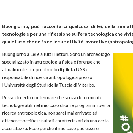
Buongiorno, può raccontarci qualcosa di lei, della sua att
tecnologie e per una riflessione sull'era tecnologica che viv
quale l’uso che ne fa nelle sue attività lavorative (antropolog
Buongiorno a Lei e a tutti i lettori. Sono un archeologo
specializzato in antropologia fisica e forense che
attualmente ricopre il ruolo di pilota UAS e
responsabile di ricerca antropologica presso
l’Università degli Studi della Tuscia di Viterbo.
Posso di certo confermare che senza determinate
tecnologie utili, nel mio caso droni e programmi per la
ricerca antropologica, non sarei mai arrivato ad
ottenere specifici risultati caratterizzati da una certa
accuratezza. Ecco perché il mio caso può essere