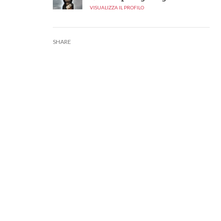
VISUALIZZA IL PROFILO
SHARE