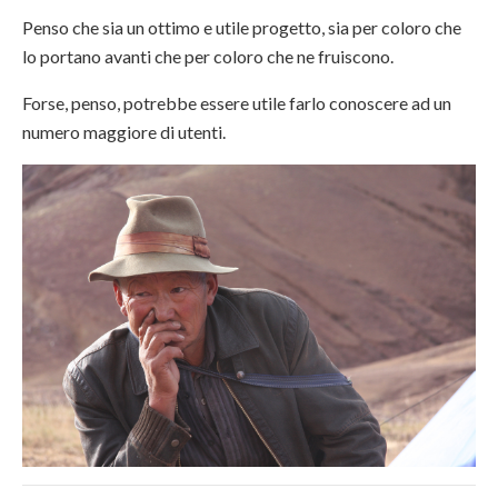
Penso che sia un ottimo e utile progetto, sia per coloro che
lo portano avanti che per coloro che ne fruiscono.
Forse, penso, potrebbe essere utile farlo conoscere ad un
numero maggiore di utenti.