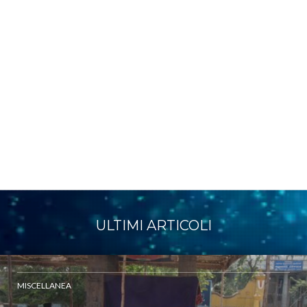
ULTIMI ARTICOLI
MISCELLANEA