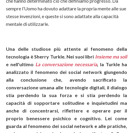
che hanno determinato ciò che definiamo progresso. Da
sempre l’Uomo ha dovuto adattare la propria mente alle sue
stesse invenzioni, e queste si sono adattate alla capacità
mentale di utilizzarle.
Una delle studiose più attente al fenomeno della
tecnologia è Sherry Turkle. Nei suoi libri
Insieme ma soli
e nell'ultimo
La conversazione necessaria
, la Turkle ha
analizzato il fenomeno dei social network giungendo
alla conclusione che, avendo sacrificato la
conversazione umana alle tecnologie digitali, il dialogo
stia perdendo la sua forza e si stia perdendo la
capacità di sopportare solitudine e inquietudini ma
anche di concentrarsi, riflettere e operare per il
proprio benessere psichico e cognitivo. Lei come
guarda al fenomeno dei social network e alle pratiche,