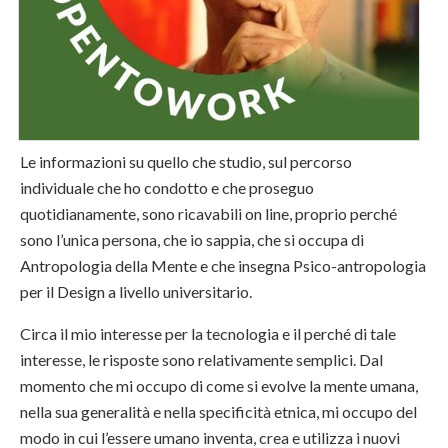
Le informazioni su quello che studio, sul percorso
individuale che ho condotto e che proseguo
quotidianamente, sono ricavabili on line, proprio perché
sono l’unica persona, che io sappia, che si occupa di
Antropologia della Mente e che insegna Psico-antropologia
per il Design a livello universitario.
Circa il mio interesse per la tecnologia e il perché di tale
interesse, le risposte sono relativamente semplici. Dal
momento che mi occupo di come si evolve la mente umana,
nella sua generalità e nella specificità etnica, mi occupo del
modo in cui l’essere umano inventa, crea e utilizza i nuovi