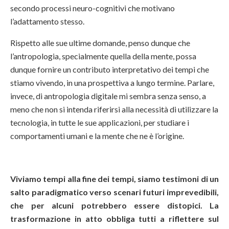
secondo processi neuro-cognitivi che motivano
l’adattamento stesso.
Rispetto alle sue ultime domande, penso dunque che
l’antropologia, specialmente quella della mente, possa
dunque fornire un contributo interpretativo dei tempi che
stiamo vivendo, in una prospettiva a lungo termine. Parlare,
invece, di antropologia digitale mi sembra senza senso, a
meno che non si intenda riferirsi alla necessità di utilizzare la
tecnologia, in tutte le sue applicazioni, per studiare i
comportamenti umani e la mente che ne è l’origine.
Viviamo tempi alla fine dei tempi, siamo testimoni di un
salto paradigmatico verso scenari futuri imprevedibili,
che per alcuni potrebbero essere distopici. La
trasformazione in atto obbliga tutti a riflettere sul