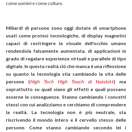
come uomini e come culture.
Miliardi di persone sono oggi dotate di smartphone
usati come protesi tecnologiche, di display magnetici
capaci di restringere la visuale dell'occhio umano
rendendola falsamente aumentata, di applicazioni in
grado di regalare esperienze virtuali e parallele di tipo
digitale. In questa realtà ciò che manca è una riflessione
su quanto la tecnologia stia cambiando la vita delle
persone (
High Tech High Touch
di Naisbitt
) ma
soprattutto su quali siano gli effetti e quali possano
esserne le conseguenze. Stanno cambiando i concetti
stessi con cui analizziamo e cerchiamo di comprendere
la realtà. La tecnologia non è più neutrale, sta
riscrivendo il mondo intero e il cervello stesso delle
persone. Come stanno cambiando secondo lei i