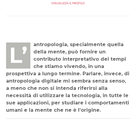
VISUALIZZA IL PROFILO
L’antropologia, specialmente quella
della mente, può fornire un
contributo interpretativo dei tempi
che stiamo vivendo, in una
prospettiva a lungo termine. Parlare, invece, di
antropologia digitale mi sembra senza senso,
a meno che non si intenda riferirsi alla
necessità di utilizzare la tecnologia, in tutte le
sue applicazioni, per studiare i comportamenti
umani e la mente che ne è l’origine.