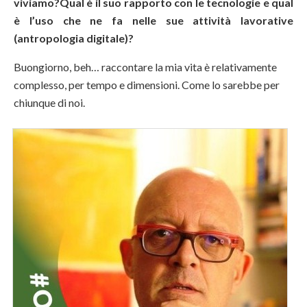
viviamo?Qual è il suo rapporto con le tecnologie e qual
è l’uso che ne fa nelle sue attività lavorative
(antropologia digitale)?
Buongiorno, beh… raccontare la mia vita è relativamente
complesso, per tempo e dimensioni. Come lo sarebbe per
chiunque di noi.