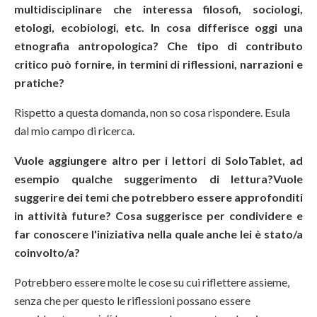
multidisciplinare che interessa filosofi, sociologi,
etologi, ecobiologi, etc. In cosa differisce oggi una
etnografia antropologica? Che tipo di contributo
critico può fornire, in termini di riflessioni, narrazioni e
pratiche?
Rispetto a questa domanda, non so cosa rispondere. Esula
dal mio campo di ricerca.
Vuole aggiungere altro per i lettori di SoloTablet, ad
esempio qualche suggerimento di lettura?Vuole
suggerire dei temi che potrebbero essere approfonditi
in attività future? Cosa suggerisce per condividere e
far conoscere l'iniziativa nella quale anche lei è stato/a
coinvolto/a?
Potrebbero essere molte le cose su cui riflettere assieme,
senza che per questo le riflessioni possano essere