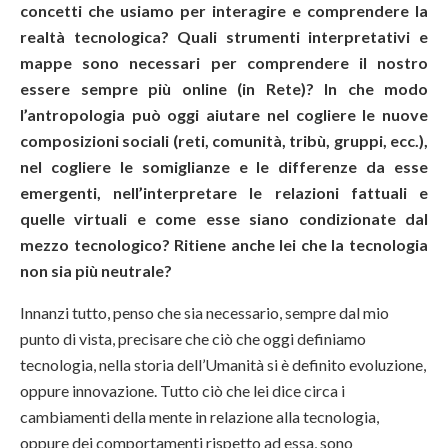
concetti che usiamo per interagire e comprendere la
realtà tecnologica? Quali strumenti interpretativi e
mappe sono necessari per comprendere il nostro
essere sempre più online (in Rete)? In che modo
l’antropologia può oggi aiutare nel cogliere le nuove
composizioni sociali (reti, comunità, tribù, gruppi, ecc.),
nel cogliere le somiglianze e le differenze da esse
emergenti, nell’interpretare le relazioni fattuali e
quelle virtuali e come esse siano condizionate dal
mezzo tecnologico? Ritiene anche lei che la tecnologia
non sia più neutrale?
Innanzi tutto, penso che sia necessario, sempre dal mio
punto di vista, precisare che ciò che oggi definiamo
tecnologia, nella storia dell’Umanità si è definito evoluzione,
oppure innovazione. Tutto ciò che lei dice circa i
cambiamenti della mente in relazione alla tecnologia,
oppure dei comportamenti rispetto ad essa, sono