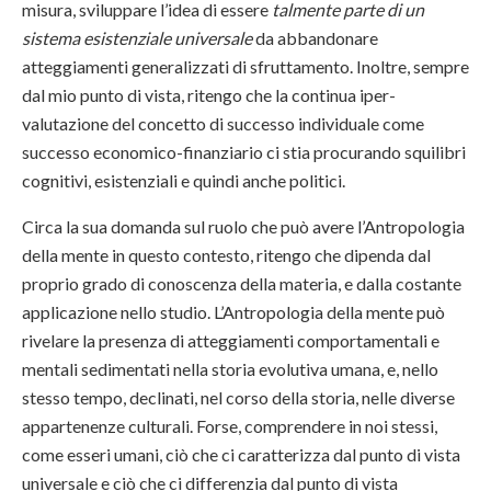
misura, sviluppare l’idea di essere
talmente parte di un
sistema esistenziale universale
da abbandonare
atteggiamenti generalizzati di sfruttamento. Inoltre, sempre
dal mio punto di vista, ritengo che la continua iper-
valutazione del concetto di successo individuale come
successo economico-finanziario ci stia procurando squilibri
cognitivi, esistenziali e quindi anche politici.
Circa la sua domanda sul ruolo che può avere l’Antropologia
della mente in questo contesto, ritengo che dipenda dal
proprio grado di conoscenza della materia, e dalla costante
applicazione nello studio. L’Antropologia della mente può
rivelare la presenza di atteggiamenti comportamentali e
mentali sedimentati nella storia evolutiva umana, e, nello
stesso tempo, declinati, nel corso della storia, nelle diverse
appartenenze culturali. Forse, comprendere in noi stessi,
come esseri umani, ciò che ci caratterizza dal punto di vista
universale e ciò che ci differenzia dal punto di vista