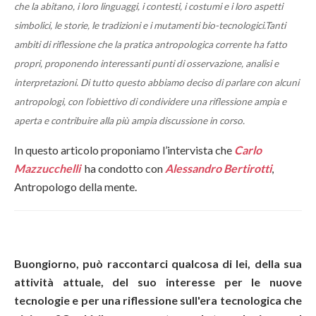
che la abitano, i loro linguaggi, i contesti, i costumi e i loro aspetti
simbolici, le storie, le tradizioni e i mutamenti bio-tecnologici.Tanti
ambiti di riflessione che la pratica antropologica corrente ha fatto
propri, proponendo interessanti punti di osservazione, analisi e
interpretazioni. Di tutto questo abbiamo deciso di parlare con alcuni
antropologi, con l’obiettivo di condividere una riflessione ampia e
aperta e contribuire alla più ampia discussione in corso.
In questo articolo proponiamo l’intervista che
Carlo
Mazzucchelli
ha condotto con
Alessandro Bertirotti
,
Antropologo della mente.
Buongiorno, può raccontarci qualcosa di lei, della sua
attività attuale, del suo interesse per le nuove
tecnologie e per una riflessione sull'era tecnologica che