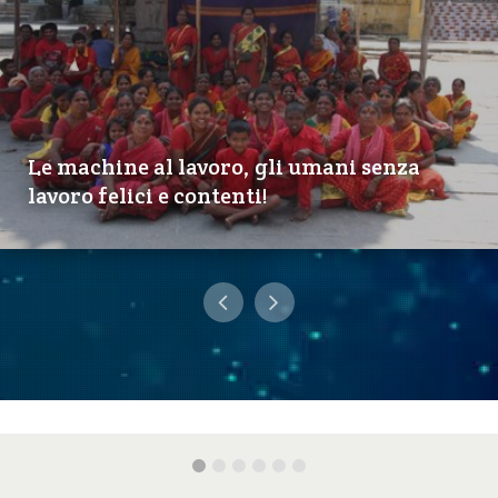
Le machine al lavoro, gli umani senza
lavoro felici e contenti!