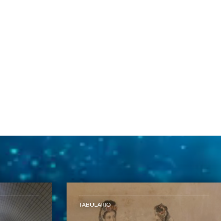
TABULARIO