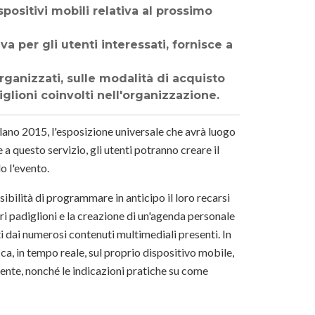
positivi mobili relativa al prossimo
a per gli utenti interessati, fornisce a
rganizzati, sulle modalità di acquisto
glioni coinvolti nell'organizzazione.
ano 2015, l'esposizione universale che avrà luogo
questo servizio, gli utenti potranno creare il
o l'evento.
sibilità di programmare in anticipo il loro recarsi
ari padiglioni e la creazione di un'agenda personale
 dai numerosi contenuti multimediali presenti. In
ca, in tempo reale, sul proprio dispositivo mobile,
mente, nonché le indicazioni pratiche su come