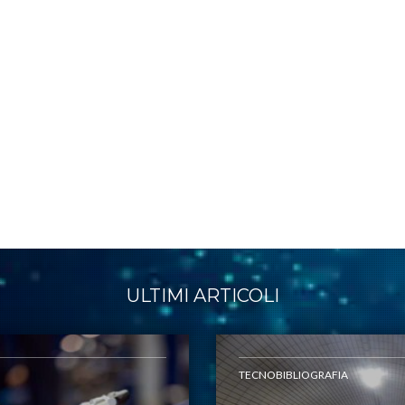
ULTIMI ARTICOLI
TECNOBIBLIOGRAFIA