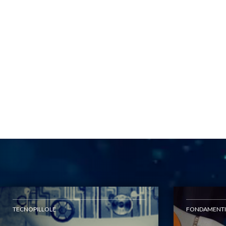
TECNOPILLOLE
FONDAMENTI