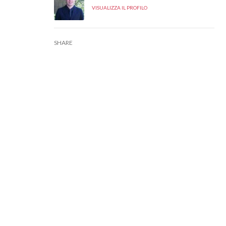
VISUALIZZA IL PROFILO
SHARE