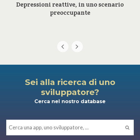
Depressioni reattive, in uno scenario
preoccupante
Sei alla ricerca di uno
sviluppatore?
Cerca nel nostro database