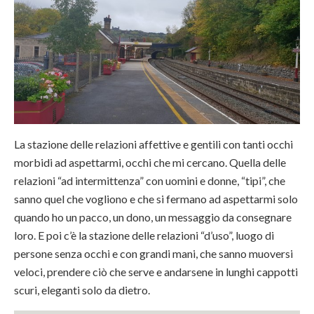
La stazione delle relazioni affettive e gentili con tanti occhi
morbidi ad aspettarmi, occhi che mi cercano. Quella delle
relazioni “ad intermittenza” con uomini e donne, “tipi”, che
sanno quel che vogliono e che si fermano ad aspettarmi solo
quando ho un pacco, un dono, un messaggio da consegnare
loro. E poi c’è la stazione delle relazioni “d’uso”, luogo di
persone senza occhi e con grandi mani, che sanno muoversi
veloci, prendere ciò che serve e andarsene in lunghi cappotti
scuri, eleganti solo da dietro.