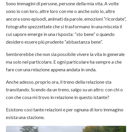
Sono immagini di persone, persone della mia vita. A volte
sono io con loro, altre loro con me o anche solo io, altre
ancora sono episodi, animati da parole, emozioni “ricordate”,
fotografie spezzettate che si trasformano in una miscela il
cui sapore emerge in una risposta: “sto bene” o quando
desidero essere più prudente “abbastanza bene”.
Sembrerebbe che non sia possibile vivere la vita in generale
ma solo nel particolare. E ogni particolare ha sempre a che
fare con una relazione appena andata in onda.
Anche adesso, proprio ora, il treno della relazione sta
transitando. Scendo da un treno, salgo su un altro: con chi o
con che cosa mi trovo in relazione in questo istante?
Esistono così tante relazioni e per ognuna di loro immagino
esista una stazione.