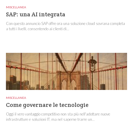
MISCELLANEA
SAP: una AI integrata
Con questo annuncio SAP offre ora una soluzione cloud sovrana completa
a tutti i livelli, consentendo ai clienti di...
MISCELLANEA
Come governare le tecnologie
Oggi il vero vantaggio competitivo non sta più nell'adottare nuove
infrastrutture e soluzioni IT, ma nel saperne trarre un...