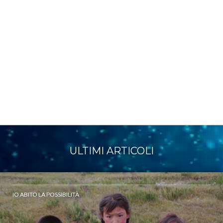
ULTIMI ARTICOLI
IO ABITO LA POSSIBILITÀ