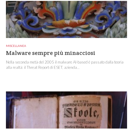
MISCELLANEA
Malware sempre più minacciosi
Nella seconda metà del 2005 il malware AI-based è passato dalla teoria
alla realtà: il Threat Report di ESET, azienda...