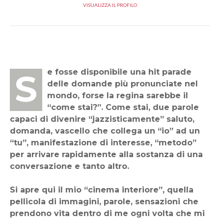
VISUALIZZA IL PROFILO
Se fosse disponibile una hit parade
delle domande più pronunciate nel
mondo, forse la regina sarebbe il
“come stai?”. Come stai, due parole
capaci di divenire “jazzisticamente” saluto,
domanda, vascello che collega un “io” ad un
“tu”, manifestazione di interesse, “metodo”
per arrivare rapidamente alla sostanza di una
conversazione e tanto altro.
Si apre qui il mio “cinema interiore”, quella
pellicola di immagini, parole, sensazioni che
prendono vita dentro di me ogni volta che mi