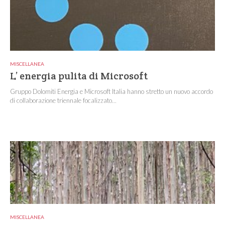
MISCELLANEA
L’ energia pulita di Microsoft
Gruppo Dolomiti Energia e Microsoft Italia hanno stretto un nuovo accordo
di collaborazione triennale focalizzato...
MISCELLANEA