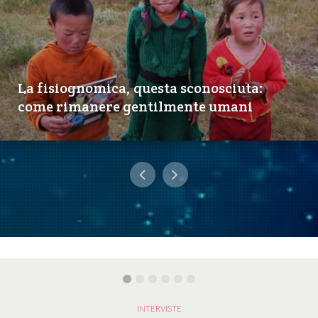
La fisiognomica, questa sconosciuta:
come rimanere gentilmente umani
INTERVISTE