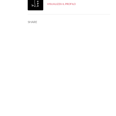
VISUALIZZA IL PROFILO
SHARE