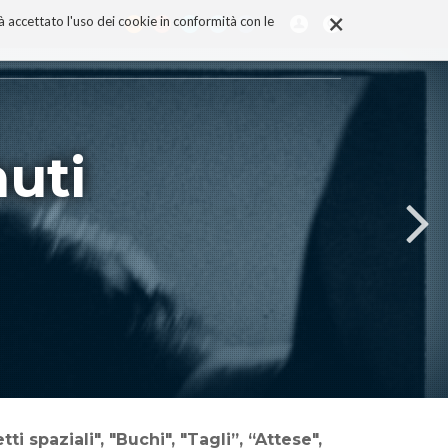
×
rà accettato l'uso dei cookie in conformità con le
uti