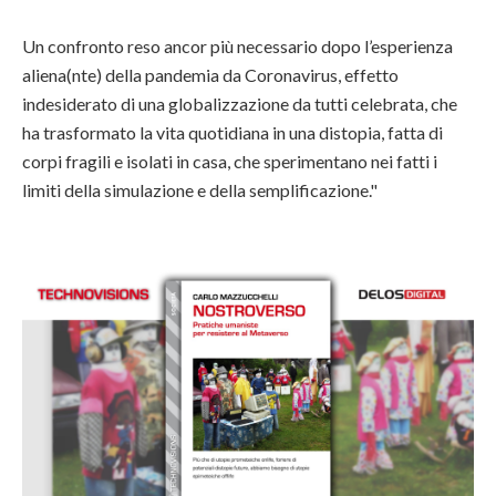
Un confronto reso ancor più necessario dopo l’esperienza
aliena(nte) della pandemia da Coronavirus, effetto
indesiderato di una globalizzazione da tutti celebrata, ch
e
ha trasformato la vita quotidiana in una distopia, fatta di
corpi fragili e isolati in casa, che sperimentano nei fatti i
limiti della simulazione e della semplificazione."