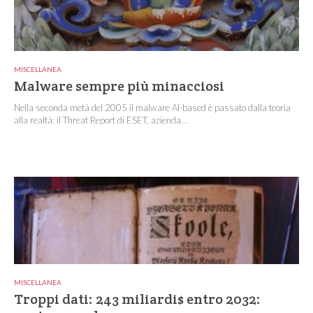
MISCELLANEA
Malware sempre più minacciosi
Nella seconda metà del 2005 il malware AI-based è passato dalla teoria
alla realtà: il Threat Report di ESET, azienda...
MISCELLANEA
Troppi dati: 243 miliardi$ entro 2032: