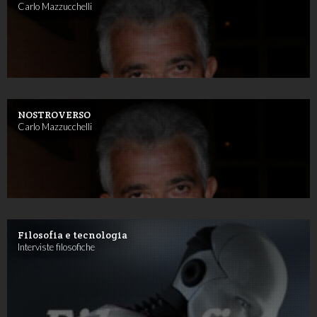
Carlo Mazzucchelli
NOSTROVERSO
Carlo Mazzucchelli
Filosofia e tecnologia
Interviste filosofiche