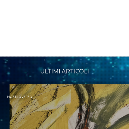
ULTIMI ARTICOLI
NOSTROVERSO