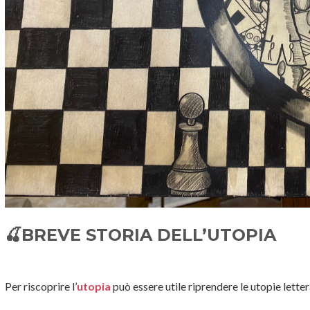
🍒
BREVE STORIA DELL’UTOPIA
Per riscoprire l’
utopia
può essere utile riprendere le utopie letter