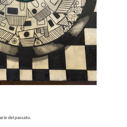
arie del passato.