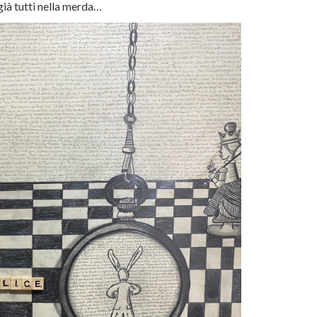
già tutti nella merda…