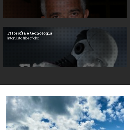
Filosofia e tecnologia
Interviste filosofiche