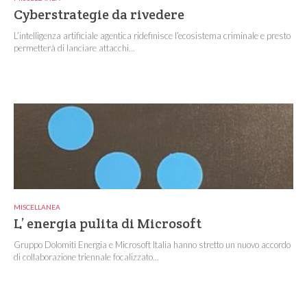
Cyberstrategie da rivedere
L’intelligenza artificiale agentica ridefinisce l’ecosistema criminale e presto
permetterà di lanciare attacchi...
MISCELLANEA
L’ energia pulita di Microsoft
Gruppo Dolomiti Energia e Microsoft Italia hanno stretto un nuovo accordo
di collaborazione triennale focalizzato...