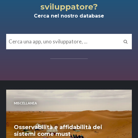
sviluppatore?
Cerca nel nostro database
MISCELLANEA
Osservabilità e affidabilità dei
sistemi come must