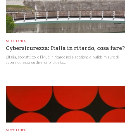
MISCELLANEA
Cybersicurezza: Italia in ritardo, cosa fare?
L’Italia, soprattutto le PMI, è in ritardo nella adozione di valide misure di
cybersicurezza su diversi fonti della...
MISCELLANEA