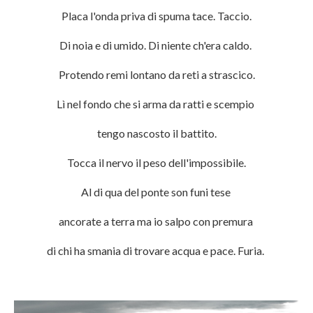
Placa l'onda priva di spuma tace. Taccio.
Di noia e di umido. Di niente ch'era caldo.
Protendo remi lontano da reti a strascico.
Lì nel fondo che si arma da ratti e scempio
tengo nascosto il battito.
Tocca il nervo il peso dell'impossibile.
Al di qua del ponte son funi tese
ancorate a terra
ma io salpo con premura
di chi ha smania
di trovare acqua e pace. Furia.