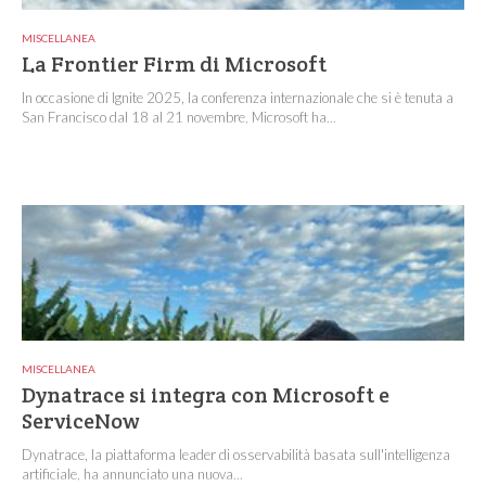
MISCELLANEA
La Frontier Firm di Microsoft
In occasione di Ignite 2025, la conferenza internazionale che si è tenuta a
San Francisco dal 18 al 21 novembre, Microsoft ha...
MISCELLANEA
Dynatrace si integra con Microsoft e
ServiceNow
Dynatrace, la piattaforma leader di osservabilità basata sull'intelligenza
artificiale, ha annunciato una nuova...