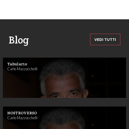
Blog
VEDI TUTTI
Tabulario
Carlo Mazzucchelli
NOSTROVERSO
Carlo Mazzucchelli