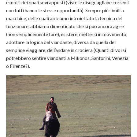
e molti dei quali sovrapposti (viste le disuguagliane correnti
non tutti hanno le stesse opportunità). Sempre più simili a
macchine, delle quali abbiamo introiettato la tecnica del
funzionare, abbiamo dimenticato che si può ancora agire
(non semplicemente fare), esistere, mettersi in movimento,
adottare la logica del viandante, diversa da quella del
semplice viaggiare, dell’andare in crociera (Quanti di voi si
potrebbero sentire viandanti a Mikonos, Santorini, Venezia
o Firenze?).