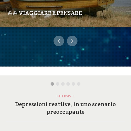
⛵⛵ VIAGGIARE E PENSARE
INTERVISTE
Depressioni reattive, in uno scenario
preoccupante