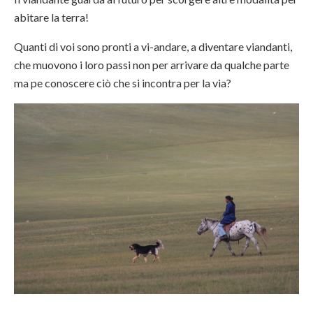
abitare la terra!
Quanti di voi sono pronti a vi-andare, a diventare viandanti,
che muovono i loro passi non per arrivare da qualche parte
ma pe conoscere ciò che si incontra per la via?