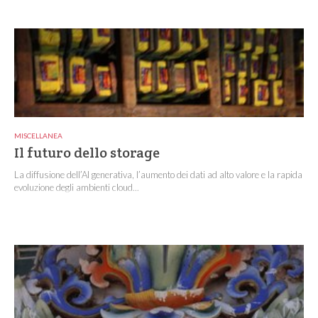
MISCELLANEA
Il futuro dello storage
La diffusione dell’AI generativa, l’aumento dei dati ad alto valore e la rapida
evoluzione degli ambienti cloud...