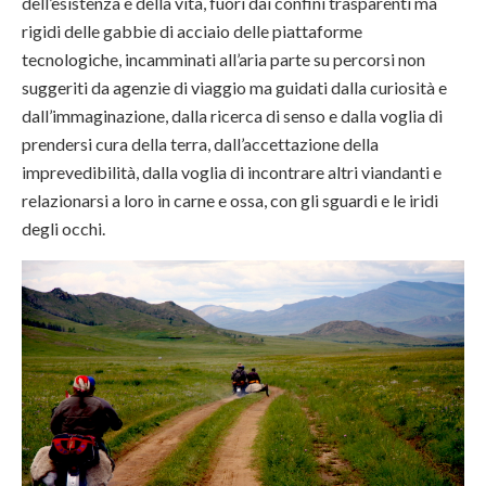
dell’esistenza e della vita, fuori dai confini trasparenti ma
rigidi delle gabbie di acciaio delle piattaforme
tecnologiche, incamminati all’aria parte su percorsi non
suggeriti da agenzie di viaggio ma guidati dalla curiosità e
dall’immaginazione, dalla ricerca di senso e dalla voglia di
prendersi cura della terra, dall’accettazione della
imprevedibilità, dalla voglia di incontrare altri viandanti e
relazionarsi a loro in carne e ossa, con gli sguardi e le iridi
degli occhi.