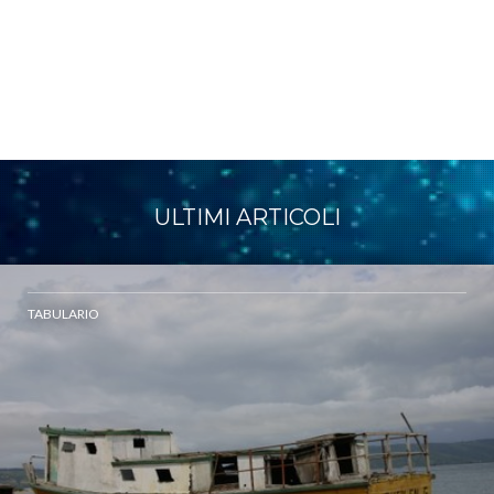
ULTIMI ARTICOLI
TABULARIO