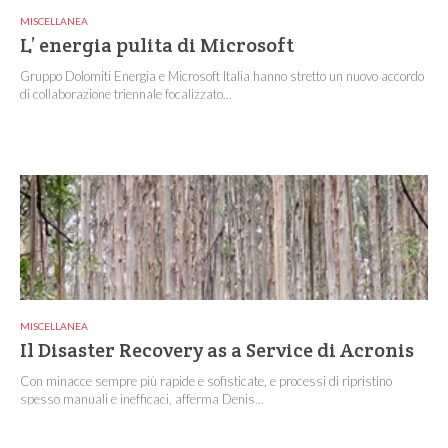
MISCELLANEA
L’ energia pulita di Microsoft
Gruppo Dolomiti Energia e Microsoft Italia hanno stretto un nuovo accordo
di collaborazione triennale focalizzato...
MISCELLANEA
Il Disaster Recovery as a Service di Acronis
Con minacce sempre più rapide e sofisticate, e processi di ripristino
spesso manuali e inefficaci, afferma Denis...