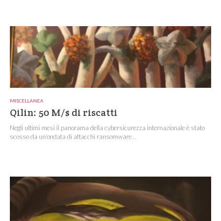
MISCELLANEA
Qilin: 50 M/$ di riscatti
Negli ultimi mesi il panorama della cybersicurezza internazionale è stato
scosso da un’ondata di attacchi ransomware...