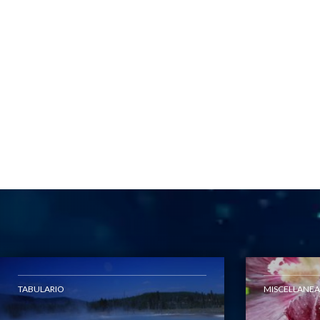
TABULARIO
MISCELLANEA