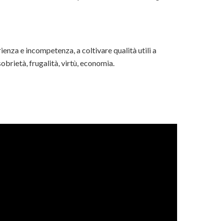
rienza e incompetenza, a coltivare qualità utili a
obrietà, frugalità, virtù, economia.