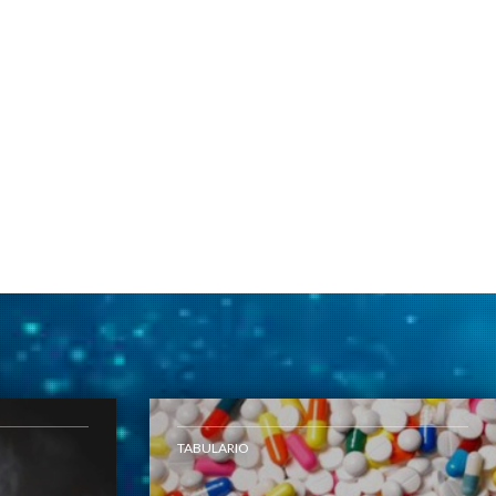
TABULARIO