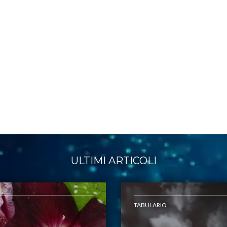
ULTIMI ARTICOLI
TABULARIO