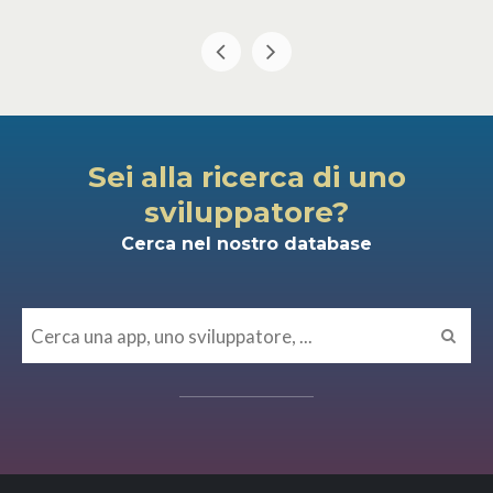
Sei alla ricerca di uno
sviluppatore?
Cerca nel nostro database