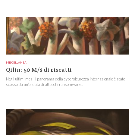
MISCELLANEA
Qilin: 50 M/$ di riscatti
Negli ultimi mesi il panorama della cybersicurezza internazionale è stato
scosso da un’ondata di attacchi ransomware...