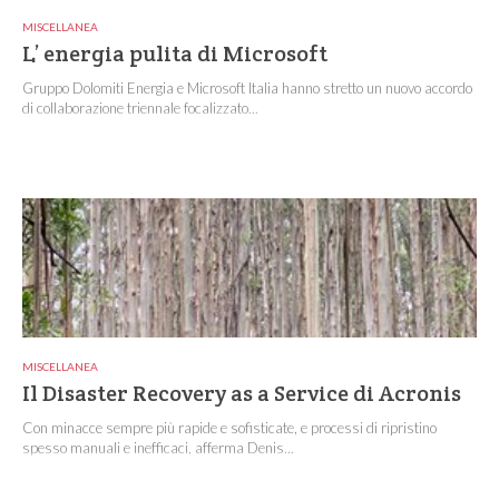
MISCELLANEA
L’ energia pulita di Microsoft
Gruppo Dolomiti Energia e Microsoft Italia hanno stretto un nuovo accordo
di collaborazione triennale focalizzato...
MISCELLANEA
Il Disaster Recovery as a Service di Acronis
Con minacce sempre più rapide e sofisticate, e processi di ripristino
spesso manuali e inefficaci, afferma Denis...