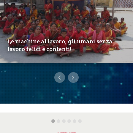
Le machine al lavoro, gli umani senza
lavoro felici e contenti!