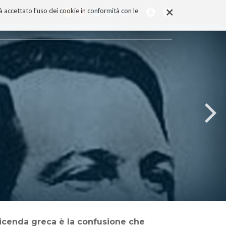
×
rà accettato l'uso dei cookie in conformità con le