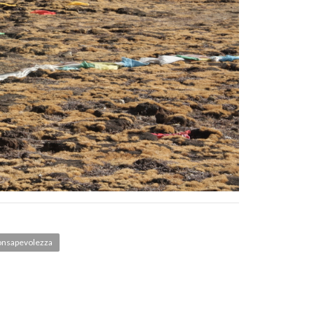
onsapevolezza