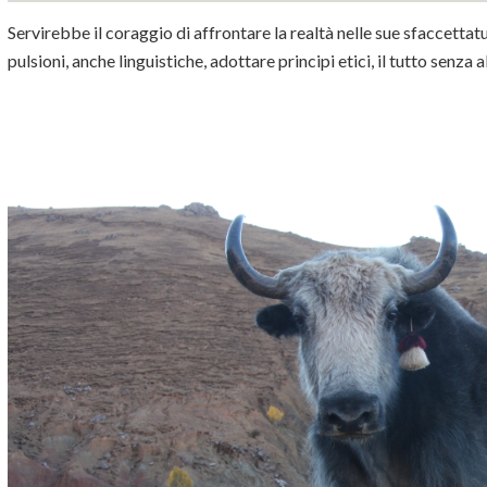
Servirebbe il coraggio di affrontare la
realtà
nelle sue sfaccettatur
pulsioni, anche linguistiche, adottare principi etici, il tutto senza