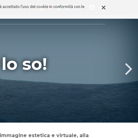
×
rà accettato l'uso dei cookie in conformità con le
 lo so!