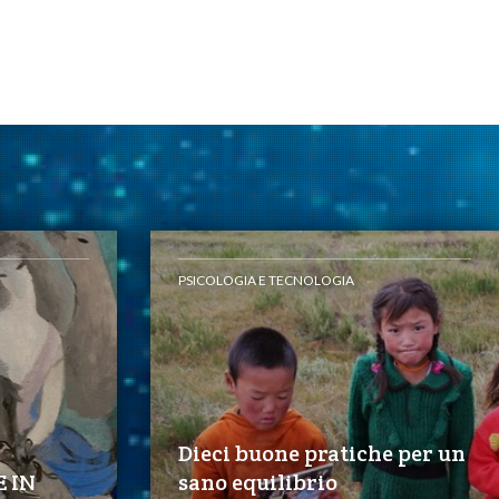
PSICOLOGIA E TECNOLOGIA
Dieci buone pratiche per un
E IN
sano equilibrio