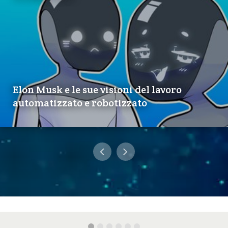
Elon Musk e le sue visioni del lavoro
automatizzato e robotizzato