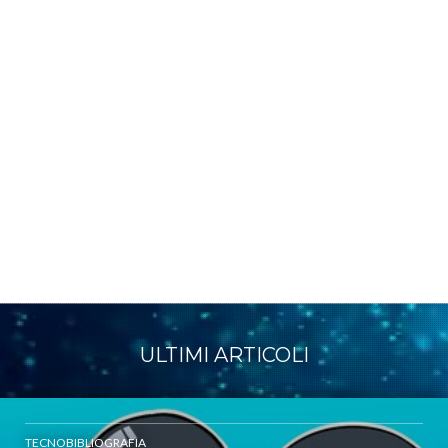
ULTIMI ARTICOLI
TECNOBIBLIOGRAFIA