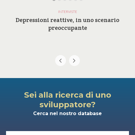
INTERVISTE
Depressioni reattive, in uno scenario
preoccupante
Sei alla ricerca di uno
sviluppatore?
Cerca nel nostro database