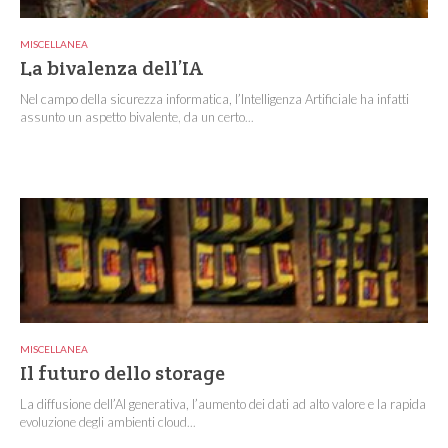
MISCELLANEA
La bivalenza dell’IA
Nel campo della sicurezza informatica, l’Intelligenza Artificiale ha infatti
assunto un aspetto bivalente, da un certo...
MISCELLANEA
Il futuro dello storage
La diffusione dell’AI generativa, l’aumento dei dati ad alto valore e la rapida
evoluzione degli ambienti cloud...