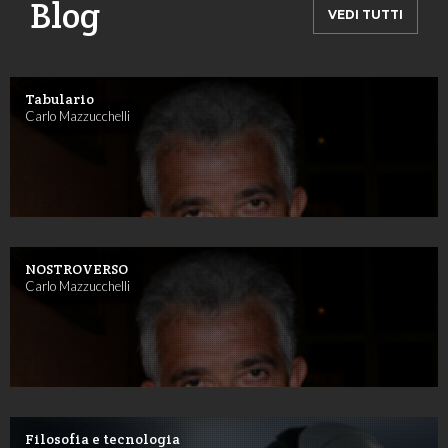
Blog
VEDI TUTTI
Tabulario
Carlo Mazzucchelli
NOSTROVERSO
Carlo Mazzucchelli
Filosofia e tecnologia