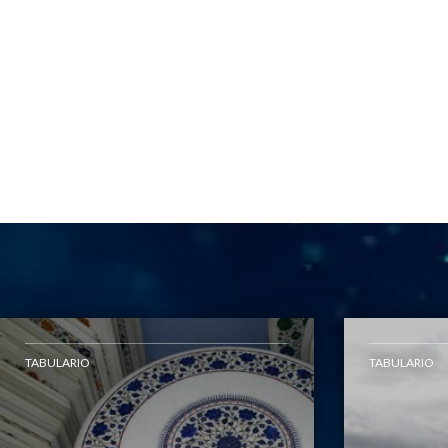
TABULARIO
TABULARIO