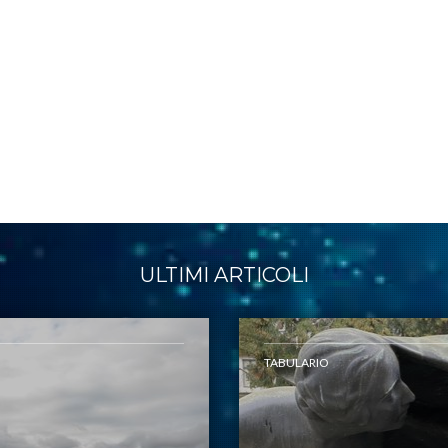
ULTIMI ARTICOLI
TABULARIO