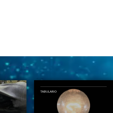
TABULARIO