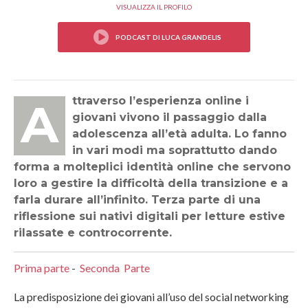
VISUALIZZA IL PROFILO
Attraverso l’esperienza online i
giovani vivono il passaggio dalla
adolescenza all’età adulta. Lo fanno
in vari modi ma soprattutto dando
forma a molteplici identità online che servono
loro a gestire la difficoltà della transizione e a
farla durare all’infinito. Terza parte di una
riflessione sui nativi digitali per letture estive
rilassate e controcorrente.
Prima parte
-
Seconda Parte
La predisposizione dei giovani all’uso del social networking