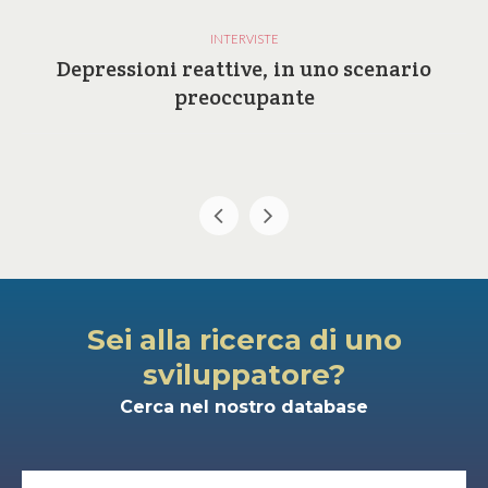
INTERVISTE
Depressioni reattive, in uno scenario
preoccupante
Sei alla ricerca di uno
sviluppatore?
Cerca nel nostro database