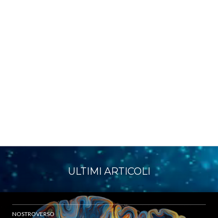
ULTIMI ARTICOLI
NOSTROVERSO