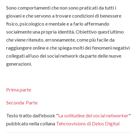
Sono comportamenti che non sono praticati da tutti i
giovani e che servono a trovare condizioni di benessere
fisico, psicologico e mentale e a farlo affermando
socialmente una propria identità. Obiettivo quest’ultimo
che viene ritenuto, erroneamente, come più facile da
raggiungere online e che spiega molti dei fenomeni negativi
collegati all’uso dei social network da parte delle nuove
generazioni.
Prima parte
Seconda Parte
Testo tratto dall'ebook "
La solitudine del social networker
"
pubblcato nella collana
Tehcnovisions di Delos Digital