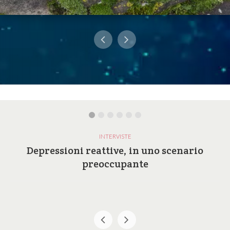
INTERVISTE
Depressioni reattive, in uno scenario
preoccupante