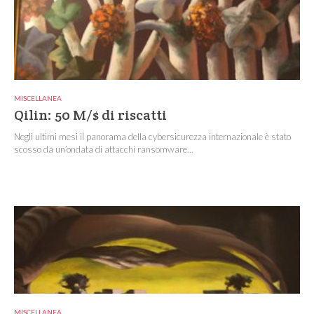
MISCELLANEA
Qilin: 50 M/$ di riscatti
Negli ultimi mesi il panorama della cybersicurezza internazionale è stato
scosso da un’ondata di attacchi ransomware...
MISCELLANEA