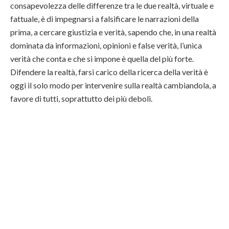
consapevolezza delle differenze tra le due realtà, virtuale e
fattuale, è di impegnarsi a falsificare le narrazioni della
prima, a cercare giustizia e verità, sapendo che, in una realtà
dominata da informazioni, opinioni e false verità, l’unica
verità che conta e che si impone è quella del più forte.
Difendere la realtà, farsi carico della ricerca della verità è
oggi il solo modo per intervenire sulla realtà cambiandola, a
favore di tutti, soprattutto dei più deboli.