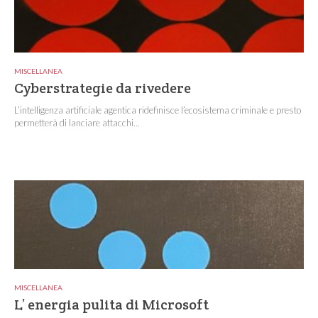
MISCELLANEA
Cyberstrategie da rivedere
L’intelligenza artificiale agentica ridefinisce l’ecosistema criminale e presto
permetterà di lanciare attacchi...
MISCELLANEA
L’ energia pulita di Microsoft