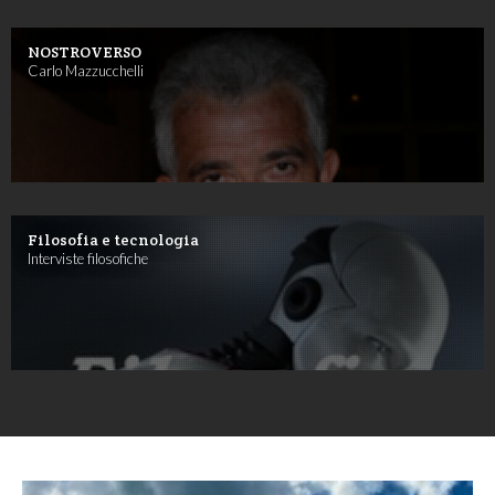
NOSTROVERSO
Carlo Mazzucchelli
Filosofia e tecnologia
Interviste filosofiche