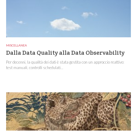
MISCELLANEA
Dalla Data Quality alla Data Observability
Per decenni, la qualità dei dati è stata gestita con un approccio reattivo:
test manuali, controlli schedulati...