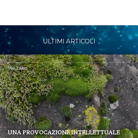
ULTIMI ARTICOLI
TABULARIO
UNA PROVOCAZIONE INTELLETTUALE