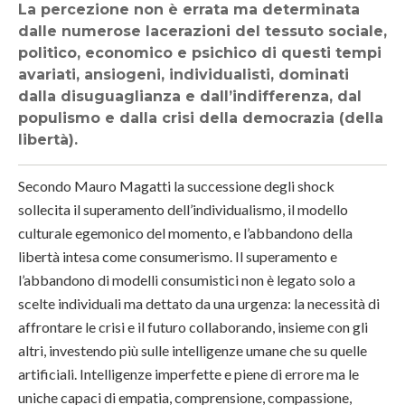
La percezione non è errata ma determinata
dalle numerose lacerazioni del tessuto sociale,
politico, economico e psichico di questi tempi
avariati, ansiogeni, individualisti, dominati
dalla disuguaglianza e dall’indifferenza, dal
populismo e dalla crisi della democrazia (della
libertà).
Secondo Mauro Magatti la successione degli shock
sollecita il superamento dell’individualismo, il modello
culturale egemonico del momento, e l’abbandono della
libertà intesa come consumerismo. Il superamento e
l’abbandono di modelli consumistici non è legato solo a
scelte individuali ma dettato da una urgenza: la necessità di
affrontare le crisi e il futuro collaborando, insieme con gli
altri, investendo più sulle intelligenze umane che su quelle
artificiali. Intelligenze imperfette e piene di errore ma le
uniche capaci di empatia, comprensione, compassione,