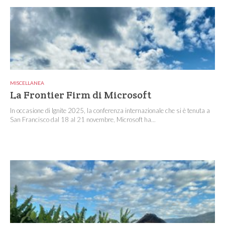
MISCELLANEA
La Frontier Firm di Microsoft
In occasione di Ignite 2025, la conferenza internazionale che si è tenuta a
San Francisco dal 18 al 21 novembre, Microsoft ha...