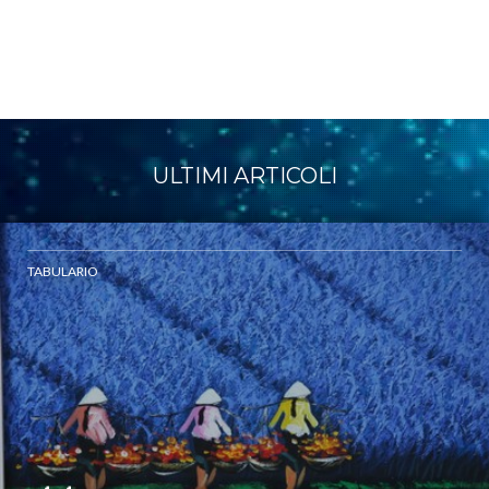
ULTIMI ARTICOLI
TABULARIO