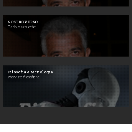
NOSTROVERSO
Carlo Mazzucchelli
Filosofia e tecnologia
Interviste filosofiche