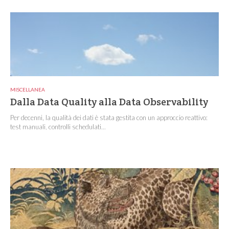
MISCELLANEA
Dalla Data Quality alla Data Observability
Per decenni, la qualità dei dati è stata gestita con un approccio reattivo:
test manuali, controlli schedulati...