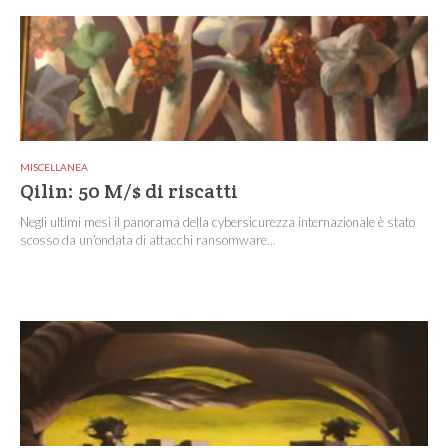
MISCELLANEA
Qilin: 50 M/$ di riscatti
Negli ultimi mesi il panorama della cybersicurezza internazionale è stato
scosso da un’ondata di attacchi ransomware...