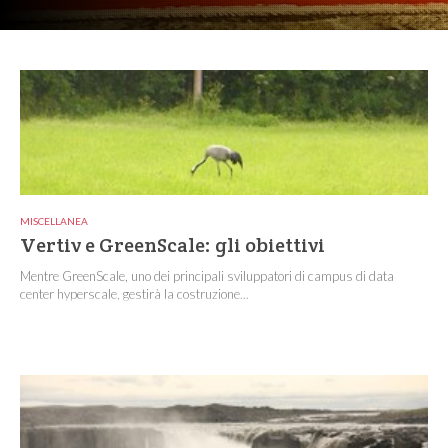
MISCELLANEA
Vertiv e GreenScale: gli obiettivi
Mentre GreenScale, uno dei principali sviluppatori di campus di data
center hyperscale, gestirà la costruzione...