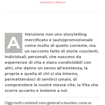
VISUALIZZA IL PROFILO
Attenzione non uno storytelling
mercificato e (auto)promozionale
come molto di quello corrente, ma
un racconto fatto di storie coscienti,
individuali, personali, che nascono da
esperienze di vita e siano condivisibili con
altri, che danno un senso all’esistenza, la
propria e quella di chi ci sta intorno,
permettendoci di sentirci umani, di
comprendere le nostre stesse vite, la Vita che
scorre accanto e insieme a noi.
Oggi molti contenuti sono generati a tavolino, come se