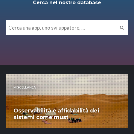
Cerca nel nostro database
MISCELLANEA
Osservabilità e affidabilità dei
sistemi come must