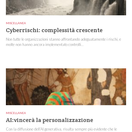
MISCELLANEA
Cyberrischi: complessità crescente
Non tutte le organizzazioni stanno affrontando adeguatamente i rischi, e
molte non hanno ancora implementato controlli...
MISCELLANEA
AI:vincerà la personalizzazione
Con la diffusione dell’AI generativa, risulta sempre più evidente che le