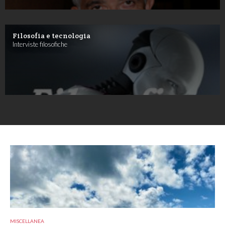
Filosofia e tecnologia
Interviste filosofiche
MISCELLANEA