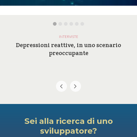
INTERVISTE
Depressioni reattive, in uno scenario
preoccupante
Sei alla ricerca di uno
sviluppatore?