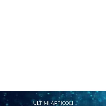
ULTIMI ARTICOLI