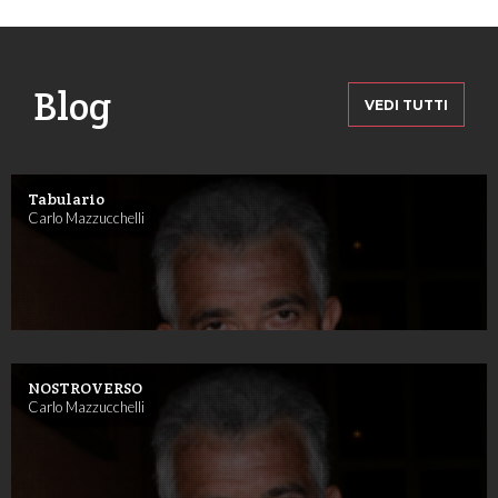
Blog
VEDI TUTTI
Tabulario
Carlo Mazzucchelli
NOSTROVERSO
Carlo Mazzucchelli