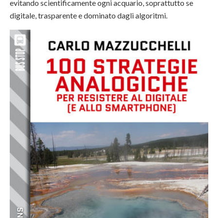
evitando scientificamente ogni acquario, soprattutto se
digitale, trasparente e dominato dagli algoritmi.