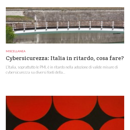
MISCELLANEA
Cybersicurezza: Italia in ritardo, cosa fare?
L’Italia, soprattutto le PMI, è in ritardo nella adozione di valide misure di
cybersicurezza su diversi fonti della...