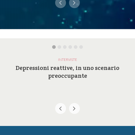
INTERVISTE
Depressioni reattive, in uno scenario
preoccupante