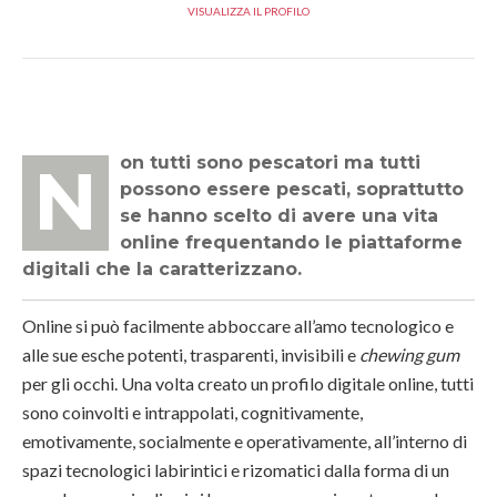
VISUALIZZA IL PROFILO
Non tutti sono pescatori ma tutti
possono essere pescati, soprattutto
se hanno scelto di avere una vita
online frequentando le piattaforme
digitali che la caratterizzano.
Online si può facilmente abboccare all’amo tecnologico e
alle sue esche potenti, trasparenti, invisibili e
chewing gum
per gli occhi. Una volta creato un profilo digitale online, tutti
sono coinvolti e intrappolati, cognitivamente,
emotivamente, socialmente e operativamente, all’interno di
spazi tecnologici labirintici e rizomatici dalla forma di un