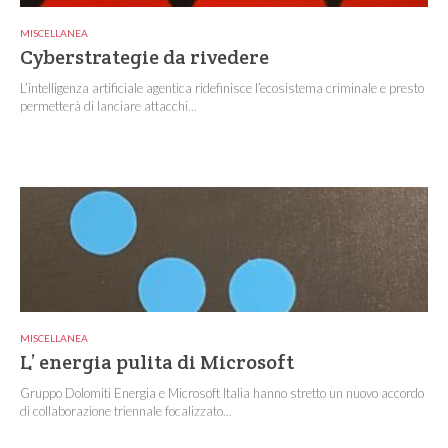
MISCELLANEA
Cyberstrategie da rivedere
L’intelligenza artificiale agentica ridefinisce l’ecosistema criminale e presto
permetterà di lanciare attacchi...
MISCELLANEA
L’ energia pulita di Microsoft
Gruppo Dolomiti Energia e Microsoft Italia hanno stretto un nuovo accordo
di collaborazione triennale focalizzato...